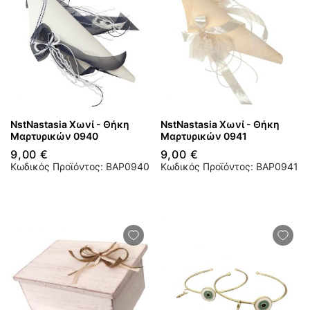
NstNastasia Χωνί - Θήκη
NstNastasia Χωνί - Θήκη
Μαρτυρικών 0940
Μαρτυρικών 0941
9,00 €
9,00 €
Κωδικός Προϊόντος: BAP0940
Κωδικός Προϊόντος: BAP0941