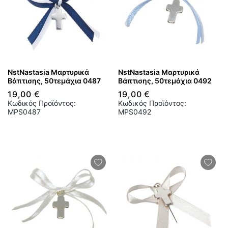
NstNastasia Μαρτυρικά
NstNastasia Μαρτυρικά
Βάπτισης, 50τεμάχια 0487
Βάπτισης, 50τεμάχια 0492
19,00 €
19,00 €
Κωδικός Προϊόντος:
Κωδικός Προϊόντος:
MPS0487
MPS0492