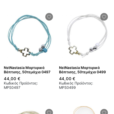
NstNastasia Μαρτυρικά
NstNastasia Μαρτυρικά
Βάπτισης, 50τεμάχια 0497
Βάπτισης, 50τεμάχια 0499
44,00 €
44,00 €
Κωδικός Προϊόντος:
Κωδικός Προϊόντος:
MPS0497
MPS0499