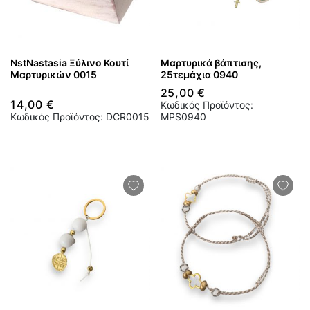
NstNastasia Ξύλινο Κουτί
Μαρτυρικά βάπτισης,
Μαρτυρικών 0015
25τεμάχια 0940
25,00 €
14,00 €
Κωδικός Προϊόντος:
Κωδικός Προϊόντος: DCR0015
MPS0940