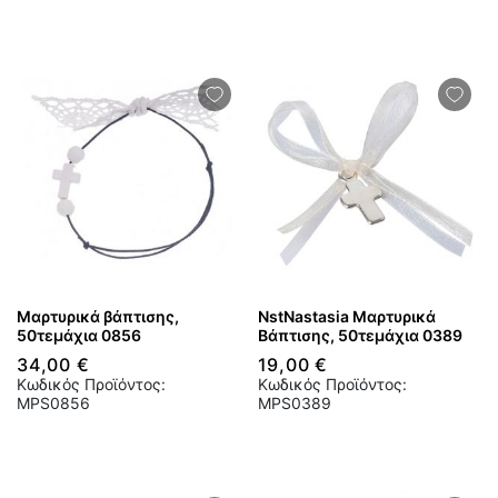
Μαρτυρικά βάπτισης,
NstNastasia Μαρτυρικά
50τεμάχια 0856
Βάπτισης, 50τεμάχια 0389
34,00 €
19,00 €
Κωδικός Προϊόντος:
Κωδικός Προϊόντος:
MPS0856
MPS0389