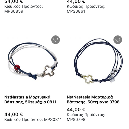
54,00 €
44,00 €
Κωδικός Προϊόντος:
Κωδικός Προϊόντος:
MPS0859
MPS0861
NstNastasia Μαρτυρικά
NstNastasia Μαρτυρικά
Βάπτισης, 50τεμάχια 0811
Βάπτισης, 50τεμάχια 0798
44,00 €
44,00 €
Κωδικός Προϊόντος:
Κωδικός Προϊόντος: MPS0811
MPS0798