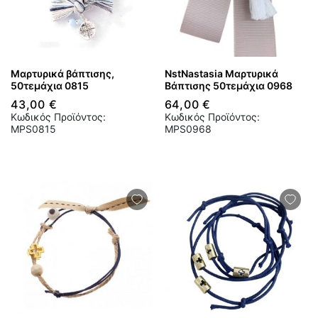
Μαρτυρικά βάπτισης,
NstNastasia Μαρτυρικά
50τεμάχια 0815
Βάπτισης 50τεμάχια 0968
43,00 €
64,00 €
Κωδικός Προϊόντος:
Κωδικός Προϊόντος:
MPS0815
MPS0968