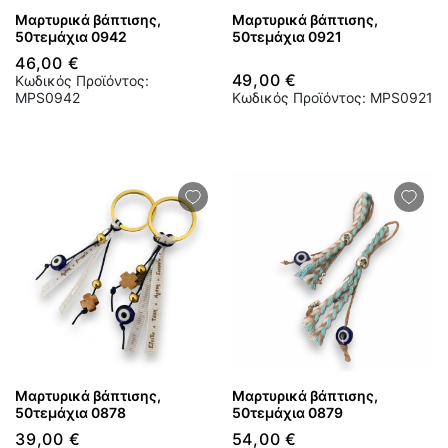
Μαρτυρικά βάπτισης,
Μαρτυρικά βάπτισης,
50τεμάχια 0942
50τεμάχια 0921
46,00 €
49,00 €
Κωδικός Προϊόντος:
MPS0942
Κωδικός Προϊόντος: MPS0921
Μαρτυρικά βάπτισης,
Μαρτυρικά βάπτισης,
50τεμάχια 0878
50τεμάχια 0879
39,00 €
54,00 €