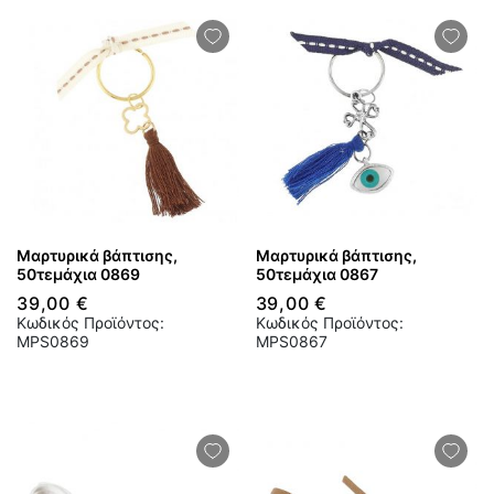
Μαρτυρικά βάπτισης,
Μαρτυρικά βάπτισης,
50τεμάχια 0869
50τεμάχια 0867
39,00 €
39,00 €
Κωδικός Προϊόντος:
Κωδικός Προϊόντος:
MPS0869
MPS0867