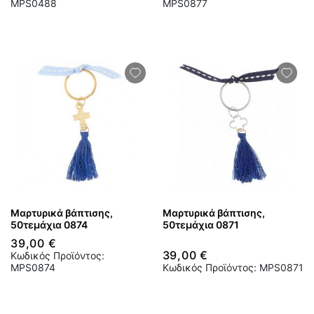
MPS0488
MPS0877
Μαρτυρικά βάπτισης,
Μαρτυρικά βάπτισης,
50τεμάχια 0874
50τεμάχια 0871
39,00 €
39,00 €
Κωδικός Προϊόντος:
MPS0874
Κωδικός Προϊόντος: MPS0871