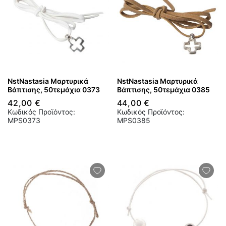
NstNastasia Μαρτυρικά
NstNastasia Μαρτυρικά
Βάπτισης, 50τεμάχια 0373
Βάπτισης, 50τεμάχια 0385
42,00 €
44,00 €
Κωδικός Προϊόντος:
Κωδικός Προϊόντος:
MPS0373
MPS0385