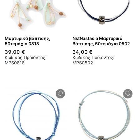
Μαρτυρικά βάπτισης,
NstNastasia Μαρτυρικά
50τεμάχια 0818
Βάπτισης, 50τεμάχια 0502
39,00 €
34,00 €
Κωδικός Προϊόντος:
Κωδικός Προϊόντος:
MPS0818
MPS0502