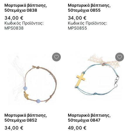
Μαρτυρικά βάπτισης,
Μαρτυρικά βάπτισης,
50τεμάχια 0838
50τεμάχια 0855
34,00 €
34,00 €
Κωδικός Προϊόντος:
Κωδικός Προϊόντος:
MPS0838
MPS0855
Μαρτυρικά βάπτισης,
Μαρτυρικά βάπτισης,
50τεμάχια 0852
50τεμάχια 0847
34,00 €
49,00 €