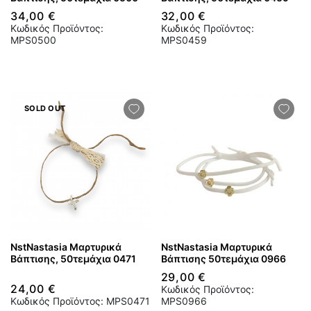
34,00 €
32,00 €
Κωδικός Προϊόντος:
Κωδικός Προϊόντος:
MPS0500
MPS0459
SOLD OUT
NstNastasia Μαρτυρικά
NstNastasia Μαρτυρικά
Βάπτισης, 50τεμάχια 0471
Βάπτισης 50τεμάχια 0966
29,00 €
24,00 €
Κωδικός Προϊόντος:
Κωδικός Προϊόντος: MPS0471
MPS0966