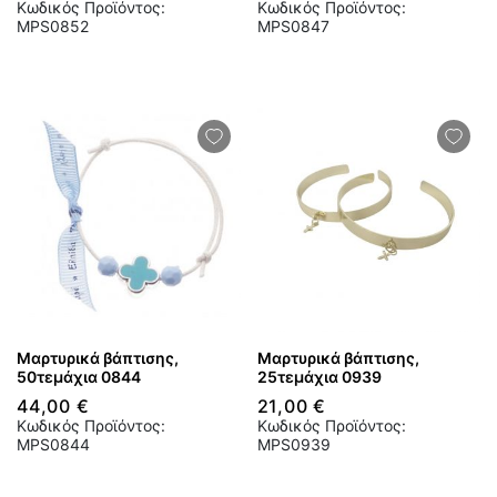
Κωδικός Προϊόντος:
Κωδικός Προϊόντος:
MPS0852
MPS0847
Μαρτυρικά βάπτισης,
Μαρτυρικά βάπτισης,
50τεμάχια 0844
25τεμάχια 0939
44,00 €
21,00 €
Κωδικός Προϊόντος:
Κωδικός Προϊόντος:
MPS0844
MPS0939