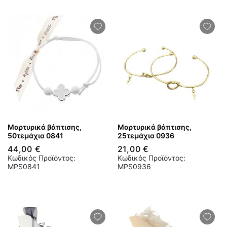
Μαρτυρικά βάπτισης,
Μαρτυρικά βάπτισης,
50τεμάχια 0841
25τεμάχια 0936
44,00 €
21,00 €
Κωδικός Προϊόντος:
Κωδικός Προϊόντος:
MPS0841
MPS0936