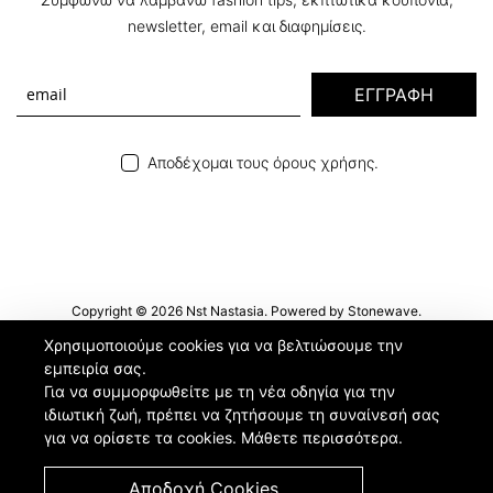
newsletter, email και διαφημίσεις.
ΕΓΓΡΑΦΗ
Αποδέχομαι τους όρους χρήσης.
Copyright © 2026 Nst Nastasia. Powered by
Stonewave
.
Χρησιμοποιούμε cookies για να βελτιώσουμε την
εμπειρία σας.
Για να συμμορφωθείτε με τη νέα οδηγία για την
ιδιωτική ζωή, πρέπει να ζητήσουμε τη συναίνεσή σας
για να ορίσετε τα cookies.
Μάθετε περισσότερα
.
Αποδοχή Cookies