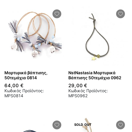
Μαρτυρικά βάπτισης,
NstNastasia Μαρτυρικά
50τεμάχια 0814
Βάπτισης 50τεμάχια 0962
64,00 €
29,00 €
Κωδικός Προϊόντος:
Κωδικός Προϊόντος:
MPS0814
MPS0962
SOLD OUT