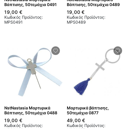
Βάπτισης, 50τεμάχια 0491
Βάπτισης, 50τεμάχια 0489
19,00 €
19,00 €
Κωδικός Προϊόντος:
Κωδικός Προϊόντος:
MPS0491
MPS0489
NstNastasia Μαρτυρικά
Μαρτυρικά βάπτισης,
Βάπτισης, 50τεμάχια 0488
50τεμάχια 0877
19,00 €
49,00 €
Κωδικός Προϊόντος:
Κωδικός Προϊόντος: