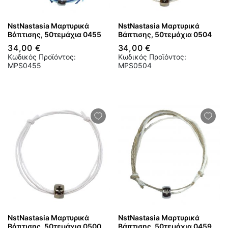
NstNastasia Μαρτυρικά
NstNastasia Μαρτυρικά
Βάπτισης, 50τεμάχια 0455
Βάπτισης, 50τεμάχια 0504
34,00 €
34,00 €
Κωδικός Προϊόντος:
Κωδικός Προϊόντος:
MPS0455
MPS0504
NstNastasia Μαρτυρικά
NstNastasia Μαρτυρικά
Βάπτισης, 50τεμάχια 0500
Βάπτισης, 50τεμάχια 0459