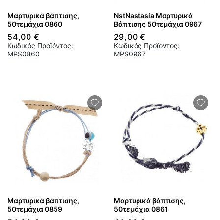
Μαρτυρικά βάπτισης,
NstNastasia Μαρτυρικά
50τεμάχια 0860
Βάπτισης 50τεμάχια 0967
54,00 €
29,00 €
Κωδικός Προϊόντος:
Κωδικός Προϊόντος:
MPS0860
MPS0967
Μαρτυρικά βάπτισης,
Μαρτυρικά βάπτισης,
50τεμάχια 0859
50τεμάχια 0861