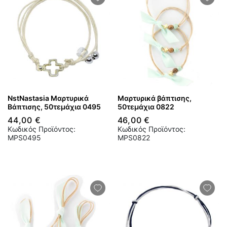
NstNastasia Μαρτυρικά
Μαρτυρικά βάπτισης,
Βάπτισης, 50τεμάχια 0495
50τεμάχια 0822
44,00 €
46,00 €
Κωδικός Προϊόντος:
Κωδικός Προϊόντος:
MPS0495
MPS0822