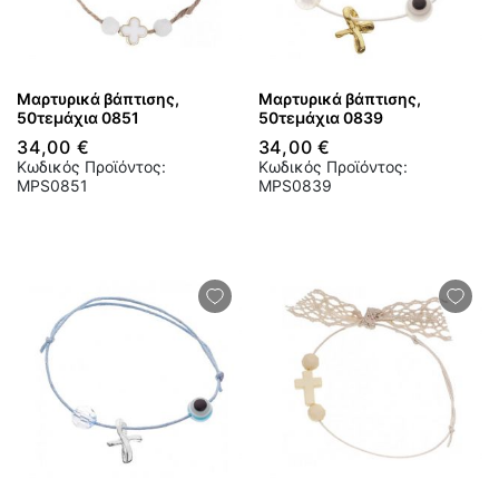
Μαρτυρικά βάπτισης,
Μαρτυρικά βάπτισης,
50τεμάχια 0851
50τεμάχια 0839
34,00 €
34,00 €
Κωδικός Προϊόντος:
Κωδικός Προϊόντος:
MPS0851
MPS0839