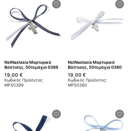
NstNastasia Μαρτυρικά
NstNastasia Μαρτυρικά
Βάπτισης, 50τεμάχια 0399
Βάπτισης, 50τεμάχια 0380
19,00 €
19,00 €
Κωδικός Προϊόντος:
Κωδικός Προϊόντος:
MPS0399
MPS0380