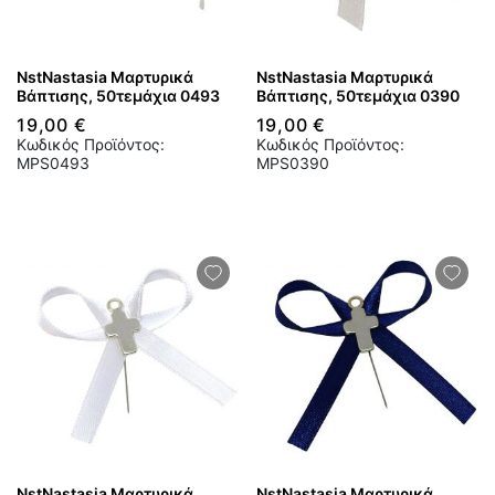
NstNastasia Μαρτυρικά
NstNastasia Μαρτυρικά
Βάπτισης, 50τεμάχια 0493
Βάπτισης, 50τεμάχια 0390
19,00 €
19,00 €
Κωδικός Προϊόντος:
Κωδικός Προϊόντος:
MPS0493
MPS0390
NstNastasia Μαρτυρικά
NstNastasia Μαρτυρικά