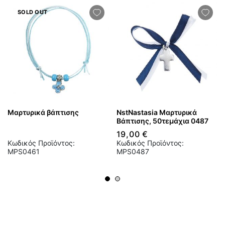
SOLD OUT
Μαρτυρικά βάπτισης
NstNastasia Μαρτυρικά
Βάπτισης, 50τεμάχια 0487
19,00 €
Κωδικός Προϊόντος:
Κωδικός Προϊόντος:
MPS0461
MPS0487