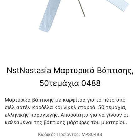
NstNastasia Μαρτυρικά Βάπτισης,
50τεμάχια 0488
Μαρτυρικά βάπτισης με καρφίτσα για το πέτο από
σιέλ σατέν κορδέλα και νίκελ σταυρό, 50 τεμάχια,
ελληνικής παραγωγής. Απαραίτητα για να γίνουν οι
καλεσμένοι της βάπτισης μάρτυρες του μυστηρίου.
Κωδικός Προϊόντος:
MPS0488