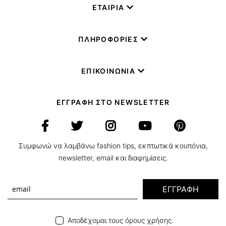
ΕΤΑΙΡΙΑ
ΠΛΗΡΟΦΟΡΙΕΣ
ΕΠΙΚΟΙΝΩΝΙΑ
ΕΓΓΡΑΦΗ ΣΤΟ NEWSLETTER
Συμφωνώ να λαμβάνω fashion tips, εκπτωτικά κουπόνια,
newsletter, email και διαφημίσεις.
ΕΓΓΡΑΦΗ
Αποδέχομαι τους όρους χρήσης.