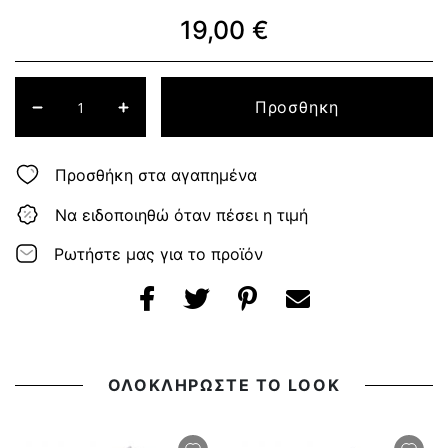
19,00 €
Προσθηκη
Προσθήκη στα αγαπημένα
Να ειδοποιηθώ όταν πέσει η τιμή
Ρωτήστε μας για το προϊόν
ΟΛΟΚΛΗΡΩΣΤΕ ΤΟ LOOK