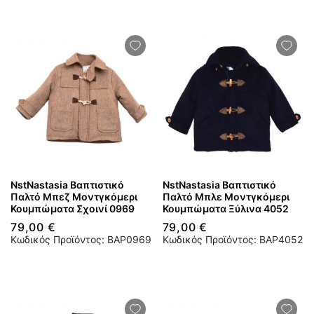
NstNastasia Βαπτιστικό
NstNastasia Βαπτιστικό
Παλτό Μπεζ Μοντγκόμερι
Παλτό Μπλε Μοντγκόμερι
Κουμπώματα Σχοινί 0969
Κουμπώματα Ξύλινα 4052
79,00 €
79,00 €
Κωδικός Προϊόντος: BAP0969
Κωδικός Προϊόντος: BAP4052