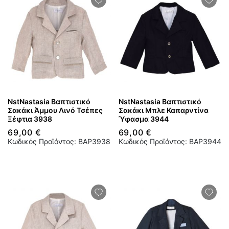
NstNastasia Βαπτιστικό
NstNastasia Βαπτιστικό
Σακάκι Άμμου Λινό Τσέπες
Σακάκι Μπλε Καπαρντίνα
Ξέφτια 3938
Ύφασμα 3944
69,00 €
69,00 €
Κωδικός Προϊόντος: BAP3938
Κωδικός Προϊόντος: BAP3944