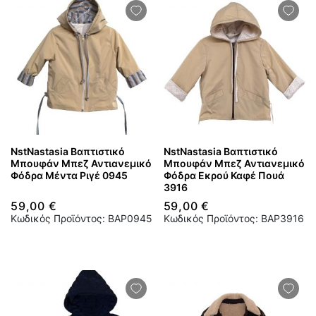
NstNastasia Βαπτιστικό
NstNastasia Βαπτιστικό
Μπουφάν Μπεζ Αντιανεμικό
Μπουφάν Μπεζ Αντιανεμικό
Φόδρα Μέντα Ριγέ 0945
Φόδρα Εκρού Καφέ Πουά
3916
59,00 €
59,00 €
Κωδικός Προϊόντος: BAP0945
Κωδικός Προϊόντος: BAP3916