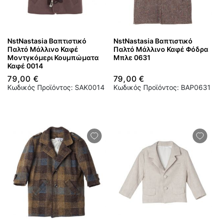
NstNastasia Βαπτιστικό
NstNastasia Βαπτιστικό
Παλτό Μάλλινο Καφέ
Παλτό Μάλλινο Καφέ Φόδρα
Μοντγκόμερι Κουμπώματα
Μπλε 0631
Καφέ 0014
79,00 €
79,00 €
Κωδικός Προϊόντος: SAK0014
Κωδικός Προϊόντος: BAP0631