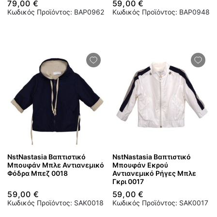
79,00 €
59,00 €
Κωδικός Προϊόντος: BAP0962
Κωδικός Προϊόντος: BAP0948
NstNastasia Βαπτιστικό
NstNastasia Βαπτιστικό
Μπουφάν Μπλε Αντιανεμικό
Μπουφάν Εκρού
Φόδρα Μπεζ 0018
Αντιανεμικό Ρήγες Μπλε
Γκρι 0017
59,00 €
59,00 €
Κωδικός Προϊόντος: SAK0018
Κωδικός Προϊόντος: SAK0017