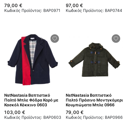
79,00 €
97,00 €
Κωδικός Προϊόντος: BAP0971
Κωδικός Προϊόντος: BAP0744
NstNastasia Βαπτιστικό
NstNastasia Βαπτιστικό
Παλτό Μπλε Φόδρα Καρό με
Παλτό Πράσινο Μοντγκόμερι
Κασκόλ Κόκκινο 0603
Κουμπώματα Μπλε 0966
103,00 €
79,00 €
Κωδικός Προϊόντος: BAP0603
Κωδικός Προϊόντος: BAP0966