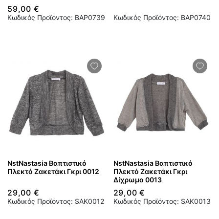
59,00 €
Κωδικός Προϊόντος: BAP0739
Κωδικός Προϊόντος: BAP0740
NstNastasia Βαπτιστικό
NstNastasia Βαπτιστικό
Πλεκτό Ζακετάκι Γκρι 0012
Πλεκτό Ζακετάκι Γκρι
Δίχρωμο 0013
29,00 €
29,00 €
Κωδικός Προϊόντος: SAK0012
Κωδικός Προϊόντος: SAK0013