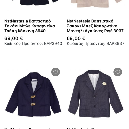
NstNastasia Βαπτιστικό
NstNastasia Βαπτιστικό
Σακάκι Μπλε Καπαρντίνα
Σακάκι Μπεζ Καπαρντίνα
Τσέπη Κόκκινη 3940
Μαντήλι Αγκώνες Ριγέ 3937
69,00 €
69,00 €
Κωδικός Προϊόντος: BAP3940
Κωδικός Προϊόντος: BAP3937