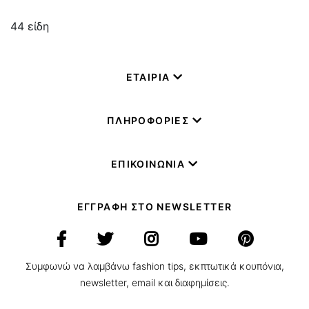
44
είδη
ΕΤΑΙΡΙΑ
ΠΛΗΡΟΦΟΡΙΕΣ
ΕΠΙΚΟΙΝΩΝΙΑ
ΕΓΓΡΑΦΗ ΣΤΟ NEWSLETTER
Συμφωνώ να λαμβάνω fashion tips, εκπτωτικά κουπόνια,
newsletter, email και διαφημίσεις.