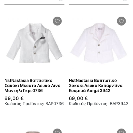
NstNastasia Βαπτιστικό
NstNastasia Βαπτιστικό
Σακάκι Μεσάτο Λευκό Λινό
Σακάκι Λευκό Καπαρντίνα
Μαντήλι Γκρι 0736
Κουμπιά Ασημί 3942
69,00 €
69,00 €
Κωδικός Προϊόντος: BAP0736
Κωδικός Προϊόντος: BAP3942