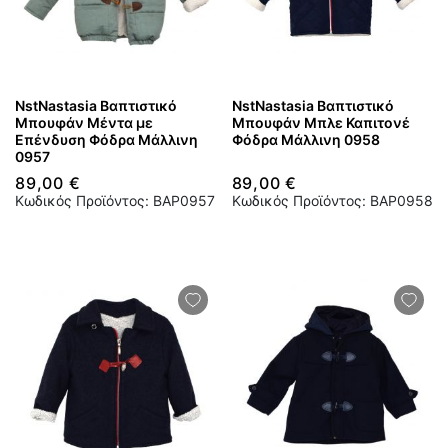
NstNastasia Βαπτιστικό
NstNastasia Βαπτιστικό
Μπουφάν Μέντα με
Μπουφάν Μπλε Καπιτονέ
Επένδυση Φόδρα Μάλλινη
Φόδρα Μάλλινη 0958
0957
89,00 €
89,00 €
Κωδικός Προϊόντος: BAP0957
Κωδικός Προϊόντος: BAP0958