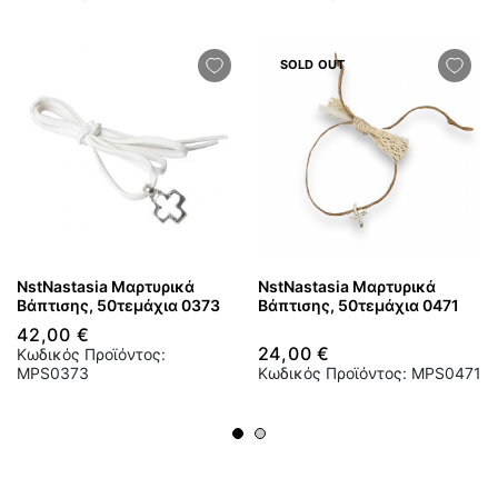
SOLD OUT
NstNastasia Μαρτυρικά
NstNastasia Μαρτυρικά
Βάπτισης, 50τεμάχια 0373
Βάπτισης, 50τεμάχια 0471
42,00 €
24,00 €
Κωδικός Προϊόντος:
MPS0373
Κωδικός Προϊόντος: MPS0471