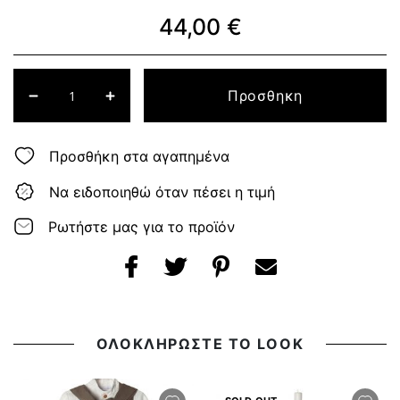
44,00 €
Προσθηκη
Προσθήκη στα αγαπημένα
Να ειδοποιηθώ όταν πέσει η τιμή
Ρωτήστε μας για το προϊόν
ΟΛΟΚΛΗΡΩΣΤΕ ΤΟ LOOK