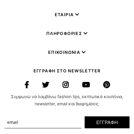
ΕΤΑΙΡΙΑ
ΠΛΗΡΟΦΟΡΙΕΣ
ΕΠΙΚΟΙΝΩΝΙΑ
ΕΓΓΡΑΦΗ ΣΤΟ NEWSLETTER
Συμφωνώ να λαμβάνω fashion tips, εκπτωτικά κουπόνια,
newsletter, email και διαφημίσεις.
ΕΓΓΡΑΦΗ