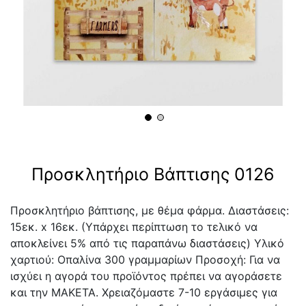
Προσκλητήριο Βάπτισης 0126
Προσκλητήριο βάπτισης, με θέμα φάρμα. Διαστάσεις:
15εκ. x 16εκ. (Υπάρχει περίπτωση το τελικό να
αποκλείνει 5% από τις παραπάνω διαστάσεις) Υλικό
χαρτιού: Οπαλίνα 300 γραμμαρίων Προσοχή: Για να
ισχύει η αγορά του προϊόντος πρέπει να αγοράσετε
και την ΜΑΚΕΤΑ. Χρειαζόμαστε 7-10 εργάσιμες για