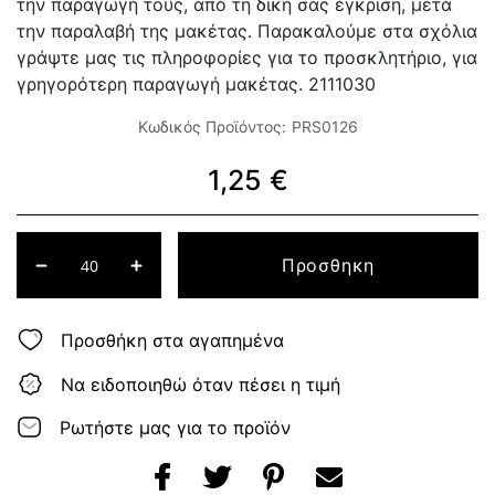
την παραγωγή τους, από τη δική σας έγκριση, μετά
την παραλαβή της μακέτας. Παρακαλούμε στα σχόλια
γράψτε μας τις πληροφορίες για το προσκλητήριο, για
γρηγορότερη παραγωγή μακέτας. 2111030
Κωδικός Προϊόντος:
PRS0126
1,25 €
Προσθηκη
Προσθήκη στα αγαπημένα
Να ειδοποιηθώ όταν πέσει η τιμή
Ρωτήστε μας για το προϊόν