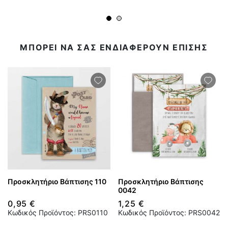
ΜΠΟΡΕΙ ΝΑ ΣΑΣ ΕΝΔΙΑΦΕΡΟΥΝ ΕΠΙΣΗΣ
Προσκλητήριο Βάπτισης 110
Προσκλητήριο Βάπτισης
0042
0,95 €
1,25 €
Κωδικός Προϊόντος: PRS0110
Κωδικός Προϊόντος: PRS0042