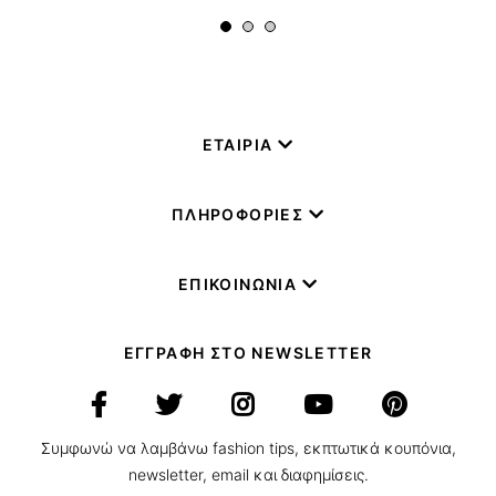
ΕΤΑΙΡΙΑ
ΠΛΗΡΟΦΟΡΙΕΣ
ΕΠΙΚΟΙΝΩΝΙΑ
ΕΓΓΡΑΦΗ ΣΤΟ NEWSLETTER
Συμφωνώ να λαμβάνω fashion tips, εκπτωτικά κουπόνια,
newsletter, email και διαφημίσεις.