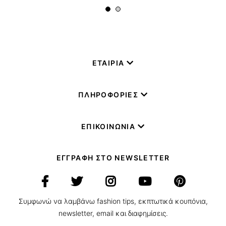
ΕΤΑΙΡΙΑ
ΠΛΗΡΟΦΟΡΙΕΣ
ΕΠΙΚΟΙΝΩΝΙΑ
ΕΓΓΡΑΦΗ ΣΤΟ NEWSLETTER
Συμφωνώ να λαμβάνω fashion tips, εκπτωτικά κουπόνια,
newsletter, email και διαφημίσεις.