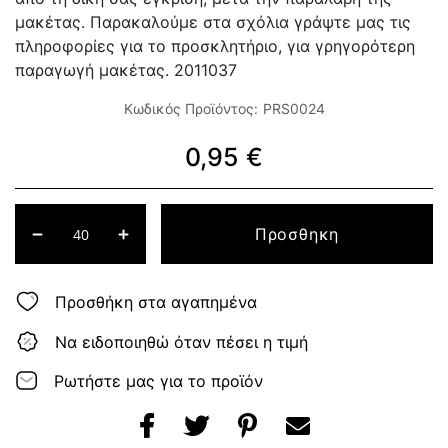
μακέτας. Παρακαλούμε στα σχόλια γράψτε μας τις
πληροφορίες για το προσκλητήριο, για γρηγορότερη
παραγωγή μακέτας. 2011037
Κωδικός Προϊόντος:
PRS0024
0,95 €
Προσθηκη
Προσθήκη στα αγαπημένα
Να ειδοποιηθώ όταν πέσει η τιμή
Ρωτήστε μας για το προϊόν