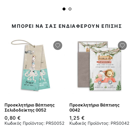
ΜΠΟΡΕΙ ΝΑ ΣΑΣ ΕΝΔΙΑΦΕΡΟΥΝ ΕΠΙΣΗΣ
Προσκλητήριο Βάπτισης
Προσκλητήριο Βάπτισης
Σελιδοδείκτης 0052
0042
0,80 €
1,25 €
Κωδικός Προϊόντος: PRS0052
Κωδικός Προϊόντος: PRS0042