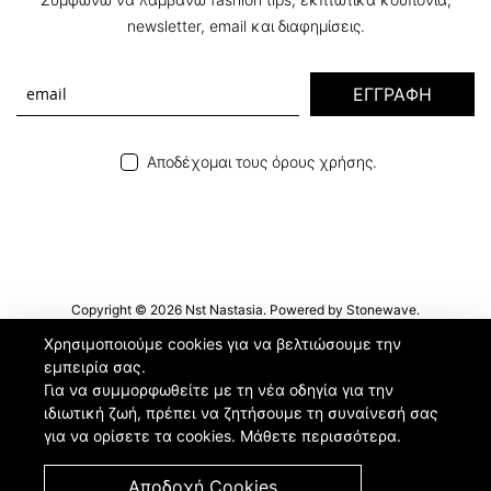
newsletter, email και διαφημίσεις.
ΕΓΓΡΑΦΗ
Αποδέχομαι τους όρους χρήσης.
Copyright © 2026 Nst Nastasia. Powered by
Stonewave
.
Χρησιμοποιούμε cookies για να βελτιώσουμε την
εμπειρία σας.
Για να συμμορφωθείτε με τη νέα οδηγία για την
ιδιωτική ζωή, πρέπει να ζητήσουμε τη συναίνεσή σας
για να ορίσετε τα cookies.
Μάθετε περισσότερα
.
Αποδοχή Cookies