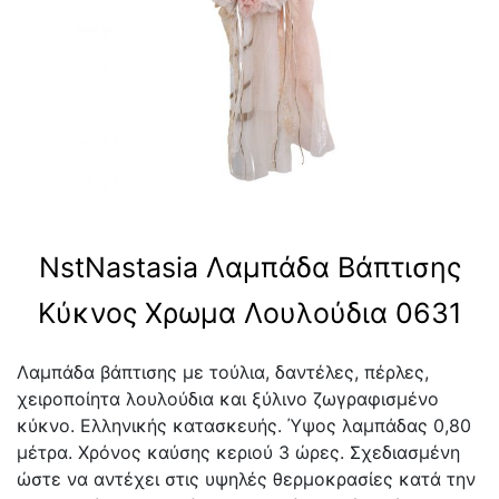
NstNastasia Λαμπάδα Βάπτισης
Κύκνος Χρωμα Λουλούδια 0631
Λαμπάδα βάπτισης με τούλια, δαντέλες, πέρλες,
χειροποίητα λουλούδια και ξύλινο ζωγραφισμένο
κύκνο. Ελληνικής κατασκευής. Ύψος λαμπάδας 0,80
μέτρα. Χρόνος καύσης κεριού 3 ώρες. Σχεδιασμένη
ώστε να αντέχει στις υψηλές θερμοκρασίες κατά την