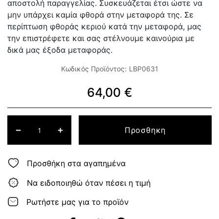
αποστολή παραγγελίας. Συσκευάζεται έτσι ώστε να
μην υπάρχει καμία φθορά στην μεταφορά της. Σε
περίπτωση φθοράς κεριού κατά την μεταφορά, μας
την επιστρέφετε και σας στέλνουμε καινούρια με
δικά μας έξοδα μεταφοράς.
Κωδικός Προϊόντος:
LBP0631
64,00 €
Προσθηκη
Προσθήκη στα αγαπημένα
Να ειδοποιηθώ όταν πέσει η τιμή
Ρωτήστε μας για το προϊόν