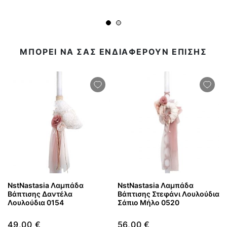
ΜΠΟΡΕΙ ΝΑ ΣΑΣ ΕΝΔΙΑΦΕΡΟΥΝ ΕΠΙΣΗΣ
NstNastasia Λαμπάδα
NstNastasia Λαμπάδα
Βάπτισης Δαντέλα
Βάπτισης Στεφάνι Λουλούδια
Λουλούδια 0154
Σάπιο Μήλο 0520
49,00 €
56,00 €