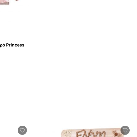
ρό Princess