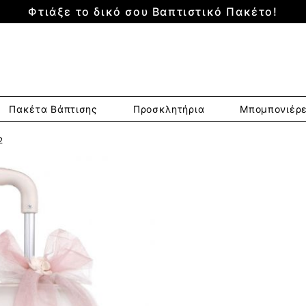
Φτιάξε το δικό σου Βαπτιστικό Πακέτο!
Πακέτα Βάπτισης
Προσκλητήρια
Μπομπονιέρ
2