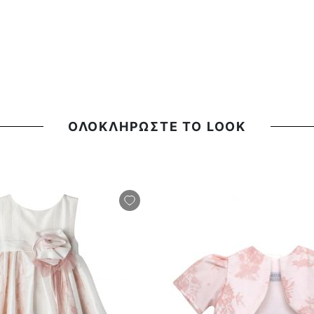
ΟΛΟΚΛΗΡΩΣΤΕ ΤΟ LOOK