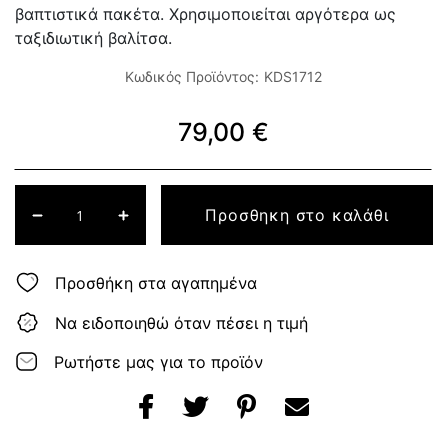
βαπτιστικά πακέτα. Χρησιμοποιείται αργότερα ως
ταξιδιωτική βαλίτσα.
Κωδικός Προϊόντος:
KDS1712
79,00 €
Προσθηκη στο καλάθι
Προσθήκη στα αγαπημένα
Να ειδοποιηθώ όταν πέσει η τιμή
Ρωτήστε μας για το προϊόν