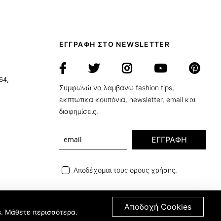
ΕΓΓΡΑΦΗ ΣΤΟ NEWSLETTER
64,
Συμφωνώ να λαμβάνω fashion tips,
εκπτωτικά κουπόνια, newsletter, email και
διαφημίσεις.
ΕΓΓΡΑΦΗ
Αποδέχομαι τους όρους χρήσης.
Αποδοχή Cookies
s.
Μάθετε περισσότερα
.