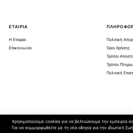
ΕΤΑΙΡΙΑ
ΠΛΗΡΟΦΟΡ
Η Εταιρία
Πολιτική Απο
Επικοινωνία
Όροι Χρήσης
Τρόποι Αποστ
Τρόποι Πληρω
Πολιτική Επι
Χρησιμοποιούμε cookies για να βελτιώσουμε την εμπειρία σ
Για να συμμορφωθείτε με τη νέα οδηγία για την ιδιωτική ζω