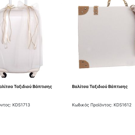
αλίτσα Ταξιδιού Βάπτισης
Βαλίτσα Ταξιδιού Βάπτισης
όντος: KDS1713
Κωδικός Προϊόντος: KDS1612