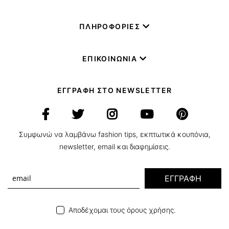
ΠΛΗΡΟΦΟΡΙΕΣ
ΕΠΙΚΟΙΝΩΝΙΑ
ΕΓΓΡΑΦΗ ΣΤΟ NEWSLETTER
Συμφωνώ να λαμβάνω fashion tips, εκπτωτικά κουπόνια,
newsletter, email και διαφημίσεις.
ΕΓΓΡΑΦΗ
Αποδέχομαι τους όρους χρήσης.