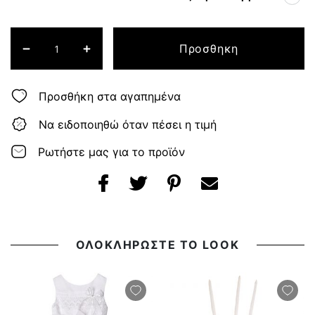
Προσθηκη
Προσθήκη στα αγαπημένα
Να ειδοποιηθώ όταν πέσει η τιμή
Ρωτήστε μας για το προϊόν
ΟΛΟΚΛΗΡΩΣΤΕ ΤΟ LOOK