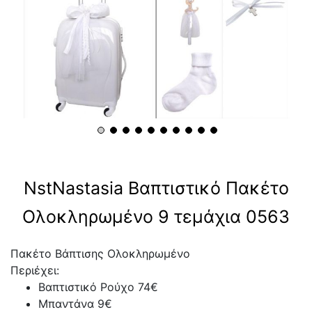
NstNastasia Βαπτιστικό Πακέτο
Ολοκληρωμένο 9 τεμάχια 0563
Πακέτο Βάπτισης Ολοκληρωμένο
Περιέχει:
Βαπτιστικό Ρούχο 74€
Μπαντάνα 9€