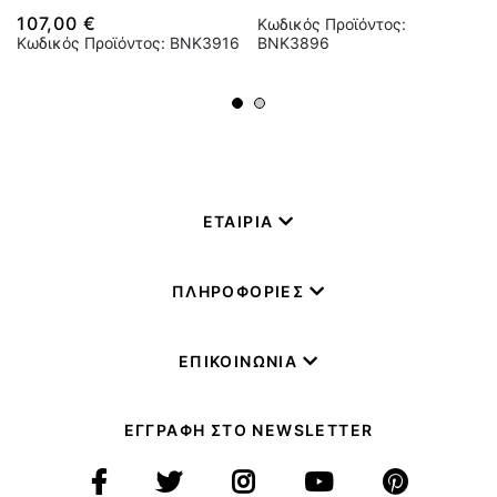
107,00 €
Κωδικός Προϊόντος:
Κωδικός Προϊόντος: BNK3916
BNK3896
ΕΤΑΙΡΙΑ
ΠΛΗΡΟΦΟΡΙΕΣ
ΕΠΙΚΟΙΝΩΝΙΑ
ΕΓΓΡΑΦΗ ΣΤΟ NEWSLETTER