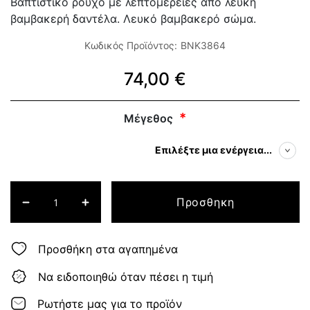
Βαπτιστικό ρούχο με λεπτομέρειες από λευκή
βαμβακερή δαντέλα. Λευκό βαμβακερό σώμα.
Κωδικός Προϊόντος:
BNK3864
74,00 €
Μέγεθος
Επιλέξτε μια ενέργεια...
Προσθηκη
Προσθήκη στα αγαπημένα
Να ειδοποιηθώ όταν πέσει η τιμή
Ρωτήστε μας για το προϊόν