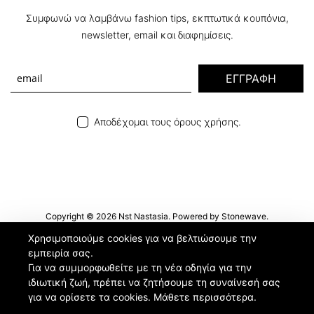
Συμφωνώ να λαμβάνω fashion tips, εκπτωτικά κουπόνια,
newsletter, email και διαφημίσεις.
ΕΓΓΡΑΦΗ
Αποδέχομαι τους όρους χρήσης.
Copyright © 2026 Nst Nastasia. Powered by
Stonewave
.
Χρησιμοποιούμε cookies για να βελτιώσουμε την
εμπειρία σας.
Για να συμμορφωθείτε με τη νέα οδηγία για την
ιδιωτική ζωή, πρέπει να ζητήσουμε τη συναίνεσή σας
για να ορίσετε τα cookies.
Μάθετε περισσότερα
.