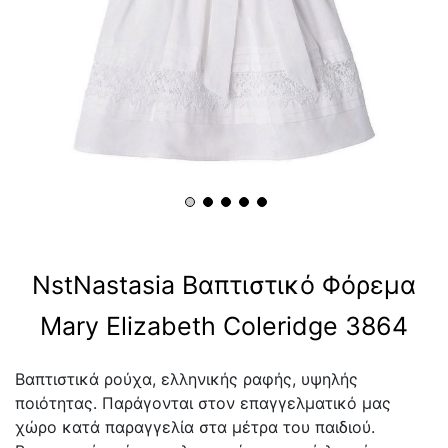
NstNastasia Βαπτιστικό Φόρεμα
Mary Elizabeth Coleridge 3864
Βαπτιστικά ρούχα, ελληνικής ραφής, υψηλής
ποιότητας. Παράγονται στον επαγγελματικό μας
χώρο κατά παραγγελία στα μέτρα του παιδιού.