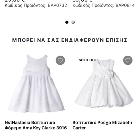
Κωδικός Προϊόντος: BAP0732
Κωδικός Προϊόντος: BAP0814
ΜΠΟΡΕΙ ΝΑ ΣΑΣ ΕΝΔΙΑΦΕΡΟΥΝ ΕΠΙΣΗΣ
SOLD OUT
NstNastasia Βαπτιστικό
Βαπτιστικό Ρούχο Elizabeth
Φόρεμα Amy Key Clarke 3916
Carter