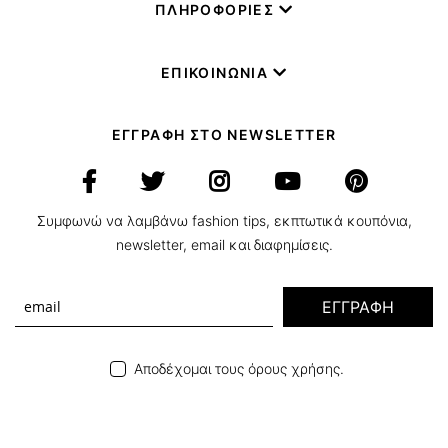
ΠΛΗΡΟΦΟΡΙΕΣ
ΕΠΙΚΟΙΝΩΝΙΑ
ΕΓΓΡΑΦΗ ΣΤΟ NEWSLETTER
Συμφωνώ να λαμβάνω fashion tips, εκπτωτικά κουπόνια,
newsletter, email και διαφημίσεις.
ΕΓΓΡΑΦΗ
Αποδέχομαι τους όρους χρήσης.