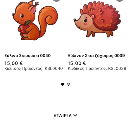
Ξύλινο Σκιουράκι 0040
Ξύλινος Σκατζόχοιρος 0039
15,00 €
15,00 €
Κωδικός Προϊόντος: KSL0040
Κωδικός Προϊόντος: KSL0039
ΕΤΑΙΡΙΑ