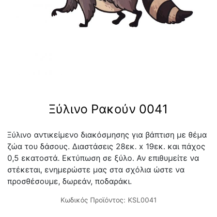
Ξύλινο Ρακούν 0041
Ξύλινο αντικείμενο διακόσμησης για βάπτιση με θέμα
ζώα του δάσους. Διαστάσεις 28εκ. x 19εκ. και πάχος
0,5 εκατοστά. Εκτύπωση σε ξύλο. Αν επιθυμείτε να
στέκεται, ενημερώστε μας στα σχόλια ώστε να
προσθέσουμε, δωρεάν, ποδαράκι.
Κωδικός Προϊόντος:
KSL0041