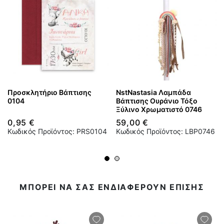
Προσκλητήριο Βάπτισης
NstNastasia Λαμπάδα
0104
Βάπτισης Ουράνιο Τόξο
Ξύλινο Χρωματιστό 0746
0,95 €
59,00 €
Κωδικός Προϊόντος: PRS0104
Κωδικός Προϊόντος: LBP0746
ΜΠΟΡΕΙ ΝΑ ΣΑΣ ΕΝΔΙΑΦΕΡΟΥΝ ΕΠΙΣΗΣ