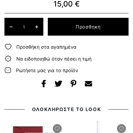
15,00 €
Προσθηκη
Προσθήκη στα αγαπημένα
Να ειδοποιηθώ όταν πέσει η τιμή
Ρωτήστε μας για το προϊόν
ΟΛΟΚΛΗΡΩΣΤΕ ΤΟ LOOK