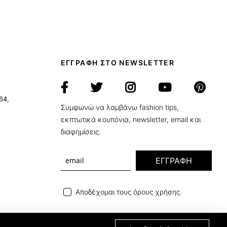
ΕΓΓΡΑΦΗ ΣΤΟ NEWSLETTER
64,
Συμφωνώ να λαμβάνω fashion tips,
εκπτωτικά κουπόνια, newsletter, email και
διαφημίσεις.
ΕΓΓΡΑΦΗ
Αποδέχομαι τους όρους χρήσης.