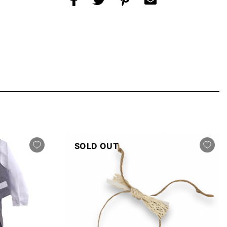
SOLD OUT