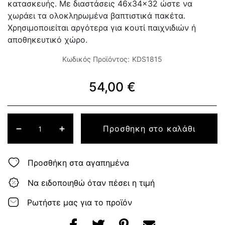
κατασκευής. Με διαστάσεις 46x34x32 ώστε να
χωράει τα ολοκληρωμένα βαπτιστικά πακέτα.
Χρησιμοποιείται αργότερα για κουτί παιχνιδιών ή
αποθηκευτικό χώρο.
Κωδικός Προϊόντος:
KDS1815
54,00 €
Προσθηκη στο καλάθι
Προσθήκη στα αγαπημένα
Να ειδοποιηθώ όταν πέσει η τιμή
Ρωτήστε μας για το προϊόν