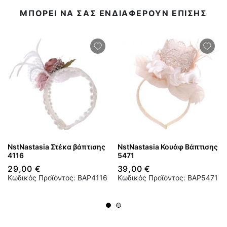
ΜΠΟΡΕΙ ΝΑ ΣΑΣ ΕΝΔΙΑΦΕΡΟΥΝ ΕΠΙΣΗΣ
NstNastasia Στέκα βάπτισης
NstNastasia Κουάφ Βάπτισης
4116
5471
29,00 €
39,00 €
Κωδικός Προϊόντος: BAP4116
Κωδικός Προϊόντος: BAP5471