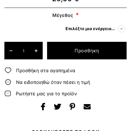
Μέγεθος
Επιλέξτε μια ενέργεια...
Προσθηκη
Προσθήκη στα αγαπημένα
Να ειδοποιηθώ όταν πέσει η τιμή
Ρωτήστε μας για το προϊόν