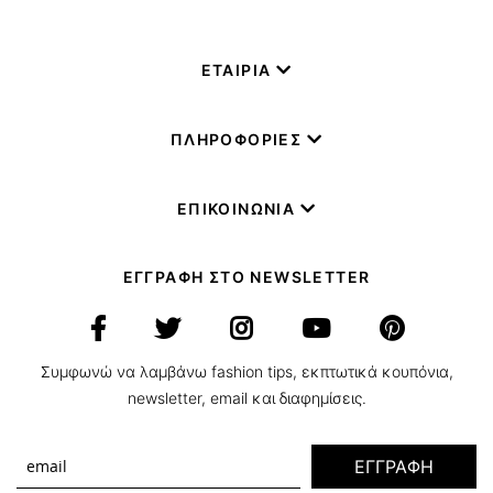
ΕΤΑΙΡΙΑ
ΠΛΗΡΟΦΟΡΙΕΣ
ΕΠΙΚΟΙΝΩΝΙΑ
ΕΓΓΡΑΦΗ ΣΤΟ NEWSLETTER
Συμφωνώ να λαμβάνω fashion tips, εκπτωτικά κουπόνια,
newsletter, email και διαφημίσεις.
ΕΓΓΡΑΦΗ