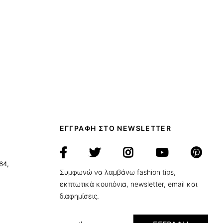
ΕΓΓΡΑΦΗ ΣΤΟ NEWSLETTER
64,
Συμφωνώ να λαμβάνω fashion tips,
εκπτωτικά κουπόνια, newsletter, email και
διαφημίσεις.