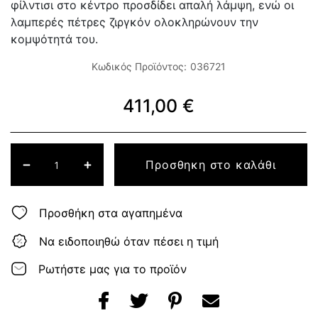
φίλντισι στο κέντρο προσδίδει απαλή λάμψη, ενώ οι
λαμπερές πέτρες ζιργκόν ολοκληρώνουν την
κομψότητά του.
Κωδικός Προϊόντος:
036721
411,00 €
Προσθηκη στο καλάθι
Προσθήκη στα αγαπημένα
Να ειδοποιηθώ όταν πέσει η τιμή
Ρωτήστε μας για το προϊόν