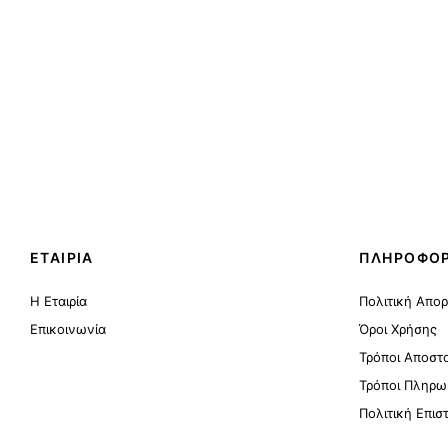
ΕΤΑΙΡΙΑ
ΠΛΗΡΟΦΟΡ
Η Εταιρία
Πολιτική Απο
Επικοινωνία
Όροι Χρήσης
Τρόποι Αποστ
Τρόποι Πληρω
Πολιτική Επι