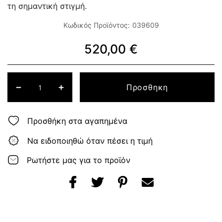
τη σημαντική στιγμή.
Κωδικός Προϊόντος:
039609
520,00 €
Προσθηκη
Προσθήκη στα αγαπημένα
Να ειδοποιηθώ όταν πέσει η τιμή
Ρωτήστε μας για το προϊόν