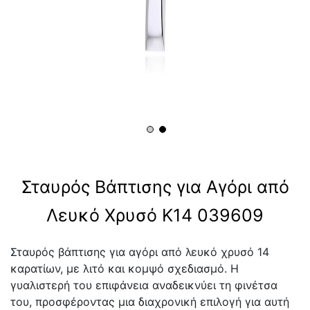
Σταυρός Βάπτισης για Αγόρι από
Λευκό Χρυσό Κ14 039609
Σταυρός βάπτισης για αγόρι από λευκό χρυσό 14
καρατίων, με λιτό και κομψό σχεδιασμό. Η
γυαλιστερή του επιφάνεια αναδεικνύει τη φινέτσα
του, προσφέροντας μια διαχρονική επιλογή για αυτή