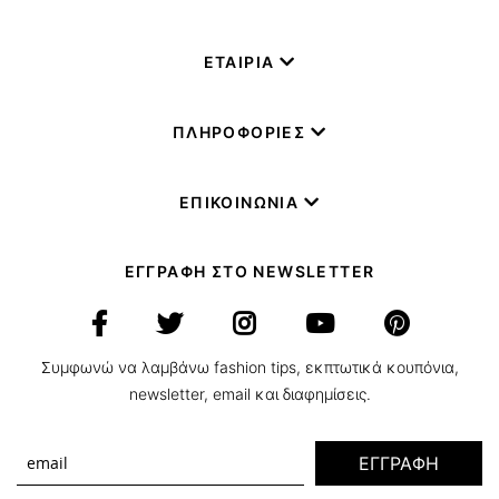
ΕΤΑΙΡΙΑ
ΠΛΗΡΟΦΟΡΙΕΣ
ΕΠΙΚΟΙΝΩΝΙΑ
ΕΓΓΡΑΦΗ ΣΤΟ NEWSLETTER
Συμφωνώ να λαμβάνω fashion tips, εκπτωτικά κουπόνια,
newsletter, email και διαφημίσεις.
ΕΓΓΡΑΦΗ