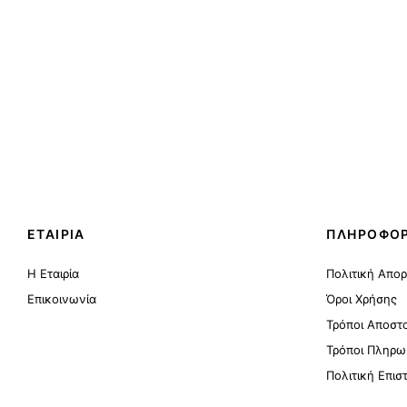
ΕΤΑΙΡΙΑ
ΠΛΗΡΟΦΟΡ
Η Εταιρία
Πολιτική Απο
Επικοινωνία
Όροι Χρήσης
Τρόποι Αποστ
Τρόποι Πληρω
Πολιτική Επι