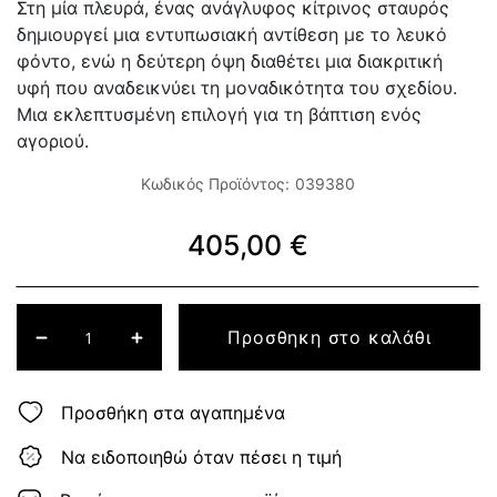
Στη μία πλευρά, ένας ανάγλυφος κίτρινος σταυρός
δημιουργεί μια εντυπωσιακή αντίθεση με το λευκό
φόντο, ενώ η δεύτερη όψη διαθέτει μια διακριτική
υφή που αναδεικνύει τη μοναδικότητα του σχεδίου.
Μια εκλεπτυσμένη επιλογή για τη βάπτιση ενός
αγοριού.
Κωδικός Προϊόντος:
039380
405,00 €
Προσθηκη στο καλάθι
Προσθήκη στα αγαπημένα
Να ειδοποιηθώ όταν πέσει η τιμή