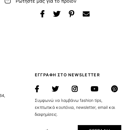
Ρωτήστε μας για το προϊόν
ΕΓΓΡΑΦΗ ΣΤΟ NEWSLETTER
64,
Συμφωνώ να λαμβάνω fashion tips,
εκπτωτικά κουπόνια, newsletter, email και
διαφημίσεις.