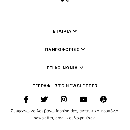
ΕΤΑΙΡΙΑ
ΠΛΗΡΟΦΟΡΙΕΣ
ΕΠΙΚΟΙΝΩΝΙΑ
ΕΓΓΡΑΦΗ ΣΤΟ NEWSLETTER
Συμφωνώ να λαμβάνω fashion tips, εκπτωτικά κουπόνια,
newsletter, email και διαφημίσεις.