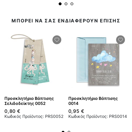
ΜΠΟΡΕΙ ΝΑ ΣΑΣ ΕΝΔΙΑΦΕΡΟΥΝ ΕΠΙΣΗΣ
Προσκλητήριο Βάπτισης
Προσκλητήριο Βάπτισης
Σελιδοδείκτης 0052
0014
0,80 €
0,95 €
Κωδικός Προϊόντος: PRS0052
Κωδικός Προϊόντος: PRS0014