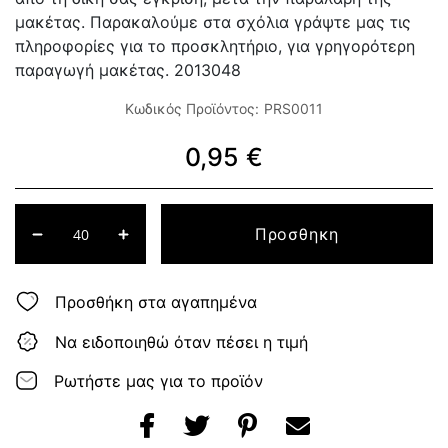
μακέτας. Παρακαλούμε στα σχόλια γράψτε μας τις
πληροφορίες για το προσκλητήριο, για γρηγορότερη
παραγωγή μακέτας. 2013048
Κωδικός Προϊόντος:
PRS0011
0,95 €
Προσθηκη
Προσθήκη στα αγαπημένα
Να ειδοποιηθώ όταν πέσει η τιμή
Ρωτήστε μας για το προϊόν