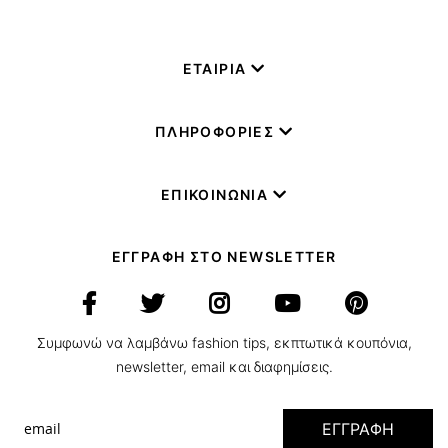
ΕΤΑΙΡΙΑ
ΠΛΗΡΟΦΟΡΙΕΣ
ΕΠΙΚΟΙΝΩΝΙΑ
ΕΓΓΡΑΦΗ ΣΤΟ NEWSLETTER
Συμφωνώ να λαμβάνω fashion tips, εκπτωτικά κουπόνια,
newsletter, email και διαφημίσεις.
ΕΓΓΡΑΦΗ