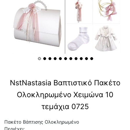
NstNastasia Βαπτιστικό Πακέτο
Ολοκληρωμένο Χειμώνα 10
τεμάχια 0725
Πακέτο Βάπτισης Ολοκληρωμένο
Περιέχει: