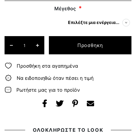
Μέγεθος
Επιλέξτε μια ενέργεια...
Προσθηκη
Προσθήκη στα αγαπημένα
Να ειδοποιηθώ όταν πέσει η τιμή
Ρωτήστε μας για το προϊόν
ΟΛΟΚΛΗΡΩΣΤΕ ΤΟ LOOK