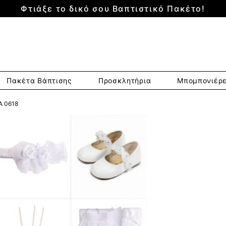
Φτιάξε το δικό σου Βαπτιστικό Πακέτο!
Πακέτα Βάπτισης
Προσκλητήρια
Μπομπονιέρ
 0618