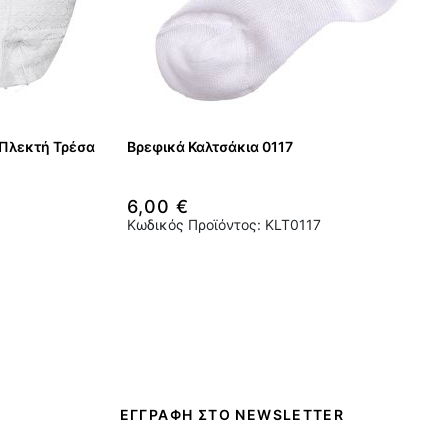
 Πλεκτή Τρέσα
Βρεφικά Καλτσάκια 0117
6,00 €
Κωδικός Προϊόντος: KLT0117
ΕΓΓΡΑΦΗ ΣΤΟ NEWSLETTER