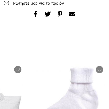
Ρωτήστε μας για το προϊόν