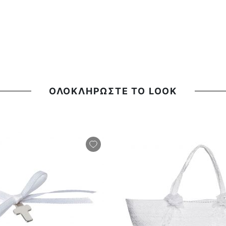
ΟΛΟΚΛΗΡΩΣΤΕ ΤΟ LOOK