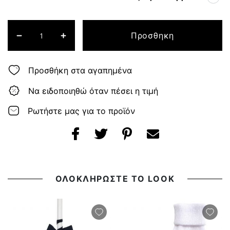
Προσθηκη
Προσθήκη στα αγαπημένα
Να ειδοποιηθώ όταν πέσει η τιμή
Ρωτήστε μας για το προϊόν
ΟΛΟΚΛΗΡΩΣΤΕ ΤΟ LOOK