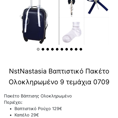
NstNastasia Βαπτιστικό Πακέτο
Ολοκληρωμένο 9 τεμάχια 0709
Πακέτο Βάπτισης Ολοκληρωμένο
Περιέχει:
Βαπτιστικό Ρούχο 129€
Καπέλο 29€