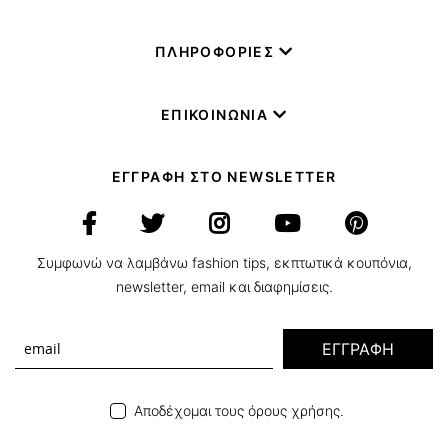
ΠΛΗΡΟΦΟΡΙΕΣ
ΕΠΙΚΟΙΝΩΝΙΑ
ΕΓΓΡΑΦΗ ΣΤΟ NEWSLETTER
Συμφωνώ να λαμβάνω fashion tips, εκπτωτικά κουπόνια,
newsletter, email και διαφημίσεις.
ΕΓΓΡΑΦΗ
Αποδέχομαι τους όρους χρήσης.