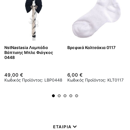
NstNastasia Λαμπάδα
Βρεφικά Καλτσάκια 0117
Βάπτισης Μπλε Φιόγκος
0448
49,00 €
6,00 €
Κωδικός Προϊόντος: LBP0448
Κωδικός Προϊόντος: KLT0117
ΕΤΑΙΡΙΑ