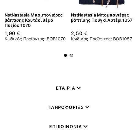
NstNastasia Μπομπονιέρες
NstNastasia Μπομπονιέρες
βάπτισης Κουτάκι θέμα
βάπτισης Πουγκί Αστέρι 1057
Πυξίδα 1070
1,90 €
2,50 €
Κωδικός Προϊόντος: BOB1070
Κωδικός Προϊόντος: BOB1057
ΕΤΑΙΡΙΑ
ΠΛΗΡΟΦΟΡΙΕΣ
ΕΠΙΚΟΙΝΩΝΙΑ