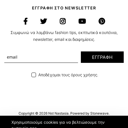
ΕΓΓΡΑΦΗ ΣΤΟ NEWSLETTER
Συμφωνώ να λαμβάνω fashion tips, εκπτωτικά κουπόνια,
newsletter, email και διαφημίσεις.
ΕΓΓΡΑΦΗ
Αποδέχομαι τους όρους χρήσης.
Copyright © 2026 Nst Nastasia. Powered by
Stonewave
.
Χρησιμοποιούμε cookies για να βελτιώσουμε την