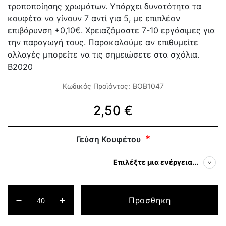
τροποποίησης χρωμάτων. Υπάρχει δυνατότητα τα
κουφέτα να γίνουν 7 αντί για 5, με επιπλέον
επιβάρυνση +0,10€. Χρειαζόμαστε 7-10 εργάσιμες για
την παραγωγή τους. Παρακαλούμε αν επιθυμείτε
αλλαγές μπορείτε να τις σημειώσετε στα σχόλια.
B2020
Κωδικός Προϊόντος:
BOB1047
2,50 €
Γεύση Κουφέτου
Επιλέξτε μια ενέργεια...
Προσθηκη