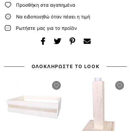
Προσθήκη στα αγαπημένα
Να ειδοποιηθώ όταν πέσει η τιμή
Ρωτήστε μας για το προϊόν
ΟΛΟΚΛΗΡΩΣΤΕ ΤΟ LOOK