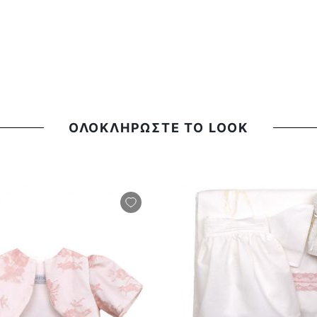
ΟΛΟΚΛΗΡΩΣΤΕ ΤΟ LOOK