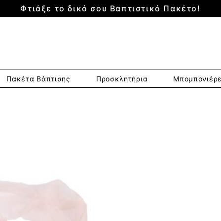
Φτιάξε το δικό σου Βαπτιστικό Πακέτο!
Πακέτα Βάπτισης
Προσκλητήρια
Μπομπονιέρ