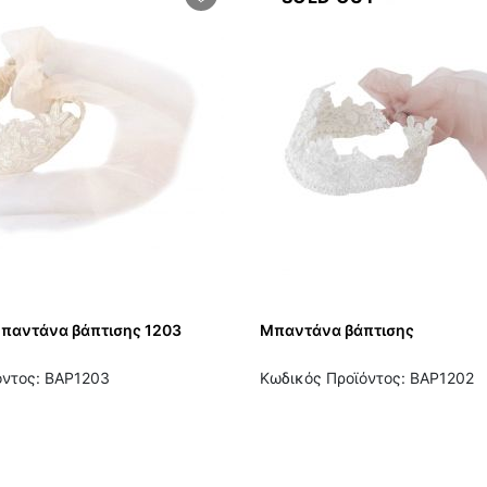
Μπαντάνα βάπτισης 1203
Μπαντάνα βάπτισης
όντος: BAP1203
Κωδικός Προϊόντος: BAP1202