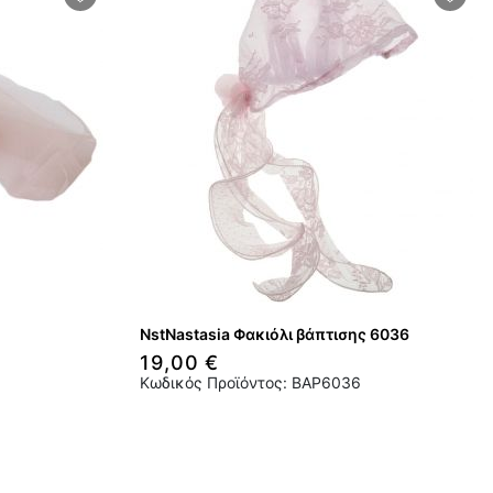
NstNastasia Φακιόλι βάπτισης 6036
19,00 €
Κωδικός Προϊόντος: BAP6036