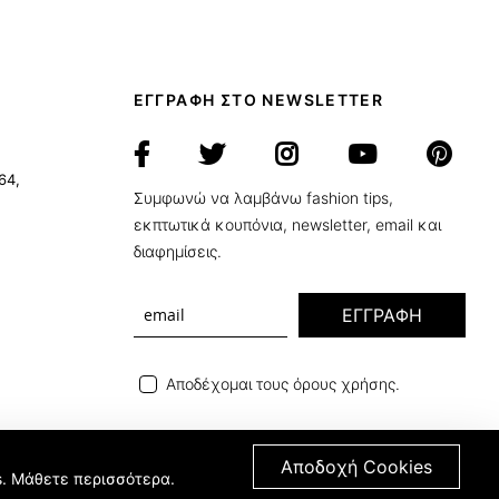
ΕΓΓΡΑΦΗ ΣΤΟ NEWSLETTER
64,
Συμφωνώ να λαμβάνω fashion tips,
εκπτωτικά κουπόνια, newsletter, email και
διαφημίσεις.
ΕΓΓΡΑΦΗ
Αποδέχομαι τους όρους χρήσης.
Αποδοχή Cookies
s.
Μάθετε περισσότερα
.