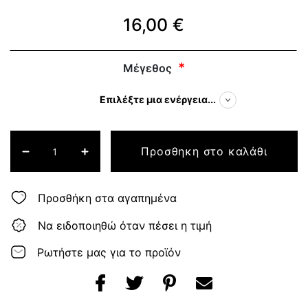
16,00 €
Μέγεθος
Επιλέξτε μια ενέργεια...
Προσθηκη στο καλάθι
Προσθήκη στα αγαπημένα
Να ειδοποιηθώ όταν πέσει η τιμή
Ρωτήστε μας για το προϊόν