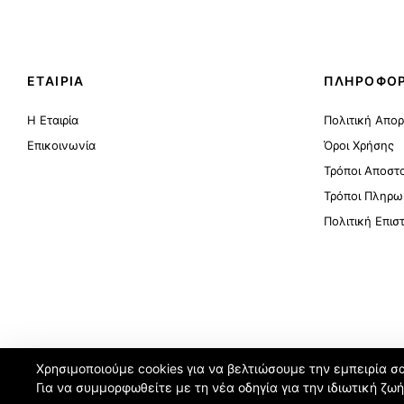
ΕΤΑΙΡΙΑ
ΠΛΗΡΟΦΟΡ
Η Εταιρία
Πολιτική Απο
Επικοινωνία
Όροι Χρήσης
Τρόποι Αποστ
Τρόποι Πληρω
Πολιτική Επι
Χρησιμοποιούμε cookies για να βελτιώσουμε την εμπειρία σ
Για να συμμορφωθείτε με τη νέα οδηγία για την ιδιωτική ζω