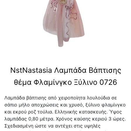
NstNastasia Λαμπάδα Βάπτισης
θέμα Φλαμίνγκο Ξύλινο 0726
Λαμπάδα βάπτισης από χειροποίητα λουλούδια σε
σάπιο μήλο αποχρώσεις και χρυσό, ξύλινο φλαμίνγκο
και εκρού ροζ τούλια. Ελληνικής κατασκευής. Ύψος
λαμπάδας 0,80 μέτρα. Χρόνος καύσης κεριού 3 ώρες.
Σχεδιασμένη ώστε να αντέχει στις υψηλές