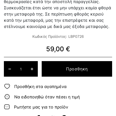
θερμοκρασίες κατά την αποστολή παραγγελίας.
Συσκευάζεται έτσι ώστε να μην υπάρχει καμία φθορά
στην μεταφορά της. Σε περίπτωση φθοράς κεριού
κατά την μεταφορά, μας την επιστρέφετε και σας
στέλνουμε καινούρια με δικά μας έξοδα μεταφοράς.
Κωδικός Προϊόντος:
LBP0726
59,00 €
Προσθηκη
Προσθήκη στα αγαπημένα
Να ειδοποιηθώ όταν πέσει η τιμή
Ρωτήστε μας για το προϊόν