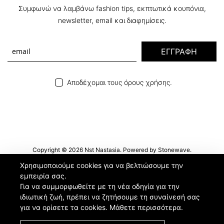
Συμφωνώ να λαμβάνω fashion tips, εκπτωτικά κουπόνια,
newsletter, email και διαφημίσεις.
ΕΓΓΡΑΦΗ
Αποδέχομαι τους όρους χρήσης.
Copyright © 2026 Nst Nastasia. Powered by
Stonewave
.
Χρησιμοποιούμε cookies για να βελτιώσουμε την
εμπειρία σας.
Για να συμμορφωθείτε με τη νέα οδηγία για την
ιδιωτική ζωή, πρέπει να ζητήσουμε τη συναίνεσή σας
για να ορίσετε τα cookies.
Μάθετε περισσότερα
.