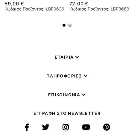
59,00 €
72,00 €
Κωδικός Προϊόντος: LBP0630
Κωδικός Προϊόντος: LBP0680
ΕΤΑΙΡΙΑ
ΠΛΗΡΟΦΟΡΙΕΣ
ΕΠΙΚΟΙΝΩΝΙΑ
ΕΓΓΡΑΦΗ ΣΤΟ NEWSLETTER