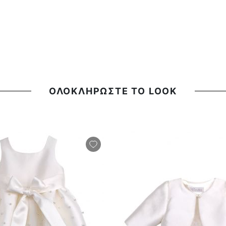
ΟΛΟΚΛΗΡΩΣΤΕ ΤΟ LOOK