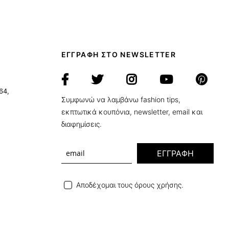
ΕΓΓΡΑΦΗ ΣΤΟ NEWSLETTER
64,
Συμφωνώ να λαμβάνω fashion tips,
εκπτωτικά κουπόνια, newsletter, email και
διαφημίσεις.
ΕΓΓΡΑΦΗ
Αποδέχομαι τους όρους χρήσης.