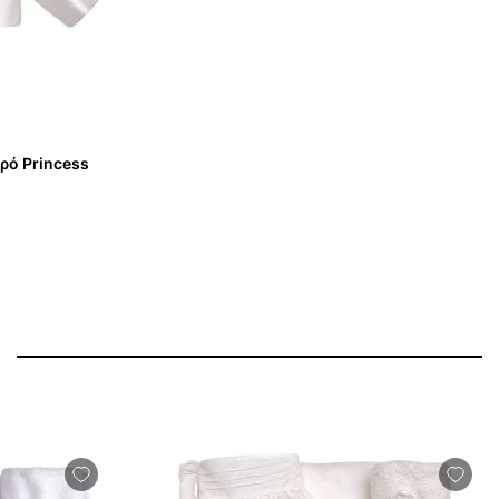
ρό Princess