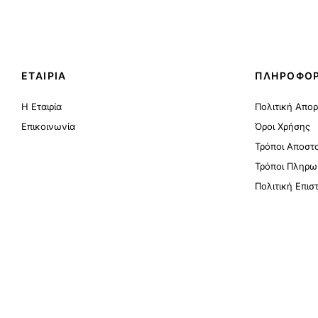
ΕΤΑΙΡΙΑ
ΠΛΗΡΟΦΟΡ
Η Εταιρία
Πολιτική Απο
Επικοινωνία
Όροι Χρήσης
Τρόποι Αποστ
Τρόποι Πληρω
Πολιτική Επι