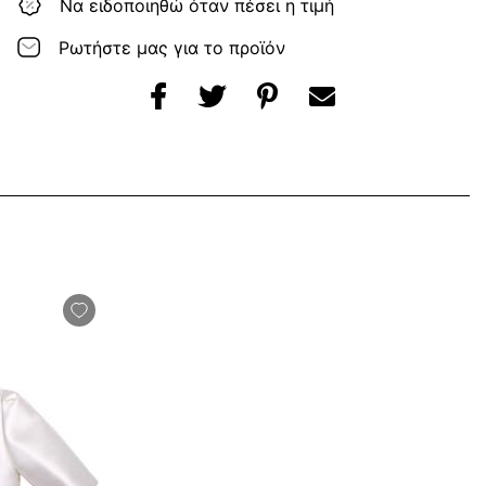
Να ειδοποιηθώ όταν πέσει η τιμή
Ρωτήστε μας για το προϊόν