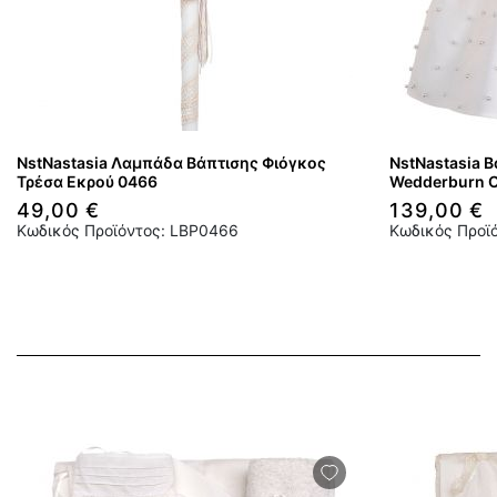
NstNastasia Λαμπάδα Βάπτισης Φιόγκος
NstNastasia 
Τρέσα Εκρού 0466
Wedderburn 
49,00 €
139,00 €
Κωδικός Προϊόντος: LBP0466
Κωδικός Προϊ