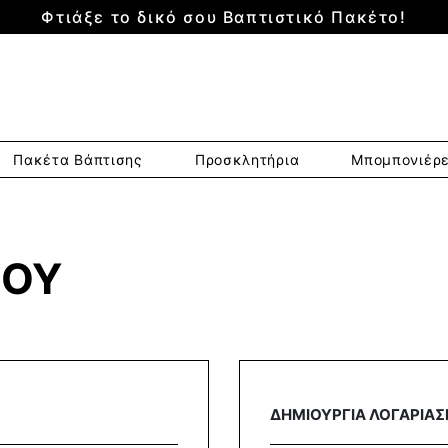
Φτιάξε το δικό σου Βαπτιστικό Πακέτο!
Πακέτα Βάπτισης
Προσκλητήρια
Μπομπονιέρ
ΜΟΥ
ΔΗΜΙΟΥΡΓΙΑ ΛΟΓΑΡΙΑ