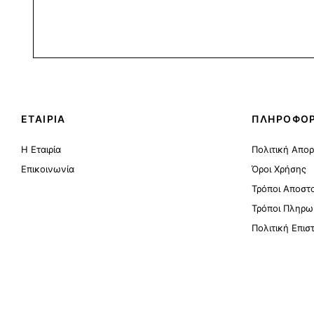
ΕΤΑΙΡΙΑ
ΠΛΗΡΟΦΟΡ
Η Εταιρία
Πολιτική Απο
Επικοινωνία
Όροι Χρήσης
Τρόποι Αποστ
Τρόποι Πληρω
Πολιτική Επι