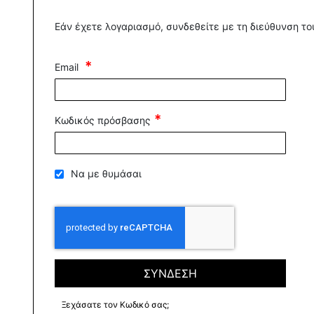
Εάν έχετε λογαριασμό, συνδεθείτε με τη διεύθυνση του
Email
Κωδικός πρόσβασης
Να με θυμάσαι
ΣΥΝΔΕΣΗ
Ξεχάσατε τον Κωδικό σας;