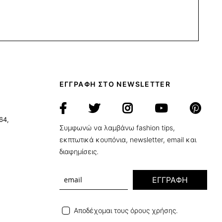
ΕΓΓΡΑΦΗ ΣΤΟ NEWSLETTER
64,
Συμφωνώ να λαμβάνω fashion tips,
εκπτωτικά κουπόνια, newsletter, email και
διαφημίσεις.
ΕΓΓΡΑΦΗ
Αποδέχομαι τους όρους χρήσης.