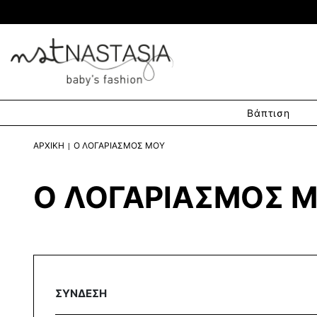
Βάπτιση
ΑΡΧΙΚΗ
Ο ΛΟΓΑΡΙΑΣΜΟΣ ΜΟΥ
Ο ΛΟΓΑΡΙΑΣΜΟΣ 
ΣΥΝΔΕΣΗ