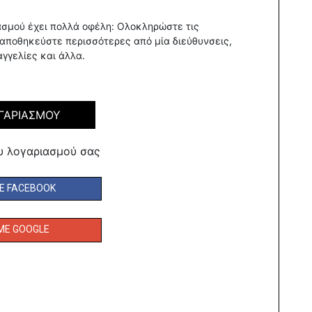
ασμού έχει πολλά οφέλη: Ολοκληρώστε τις
 αποθηκεύστε περισσότερες από μία διεύθυνσεις,
γγελίες και άλλα.
ΓΑΡΙΑΣΜΟΥ
υ λογαριασμού σας
Ε FACEBOOK
ΜΕ GOOGLE