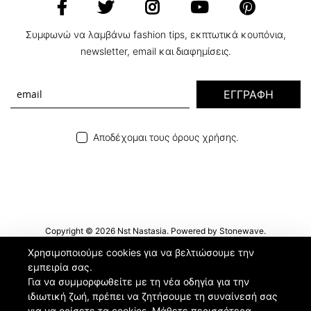
Συμφωνώ να λαμβάνω fashion tips, εκπτωτικά κουπόνια,
newsletter, email και διαφημίσεις.
ΕΓΓΡΑΦΗ
Αποδέχομαι τους όρους χρήσης.
Copyright © 2026 Nst Nastasia. Powered by
Stonewave
.
Χρησιμοποιούμε cookies για να βελτιώσουμε την
εμπειρία σας.
Για να συμμορφωθείτε με τη νέα οδηγία για την
ιδιωτική ζωή, πρέπει να ζητήσουμε τη συναίνεσή σας
για να ορίσετε τα cookies.
Μάθετε περισσότερα
.