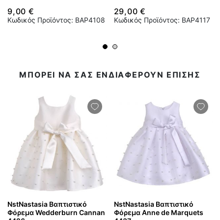
9,00 €
29,00 €
Κωδικός Προϊόντος: BAP4108
Κωδικός Προϊόντος: BAP4117
ΜΠΟΡΕΙ ΝΑ ΣΑΣ ΕΝΔΙΑΦΕΡΟΥΝ ΕΠΙΣΗΣ
NstNastasia Βαπτιστικό
NstNastasia Βαπτιστικό
Φόρεμα Wedderburn Cannan
Φόρεμα Anne de Marquets