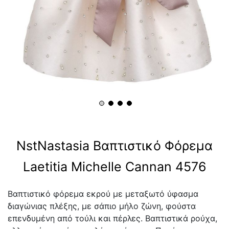
NstNastasia Βαπτιστικό Φόρεμα
Laetitia Michelle Cannan 4576
Βαπτιστικό φόρεμα εκρού με μεταξωτό ύφασμα
διαγώνιας πλέξης, με σάπιο μήλο ζώνη, φούστα
επενδυμένη από τούλι και πέρλες. Βαπτιστικά ρούχα,