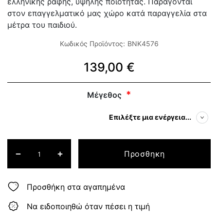
ελληνικής ραφής, υψηλής ποιότητας. Παράγονται
στον επαγγελματικό μας χώρο κατά παραγγελία στα
μέτρα του παιδιού.
Κωδικός Προϊόντος:
BNK4576
139,00 €
Μέγεθος
Επιλέξτε μια ενέργεια...
Προσθηκη
Προσθήκη στα αγαπημένα
Να ειδοποιηθώ όταν πέσει η τιμή