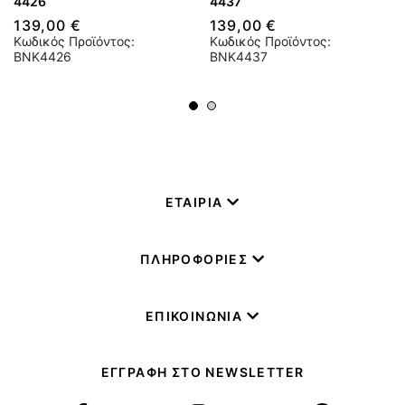
4426
4437
139,00 €
139,00 €
Κωδικός Προϊόντος:
Κωδικός Προϊόντος:
BNK4426
BNK4437
ΕΤΑΙΡΙΑ
ΠΛΗΡΟΦΟΡΙΕΣ
ΕΠΙΚΟΙΝΩΝΙΑ
ΕΓΓΡΑΦΗ ΣΤΟ NEWSLETTER