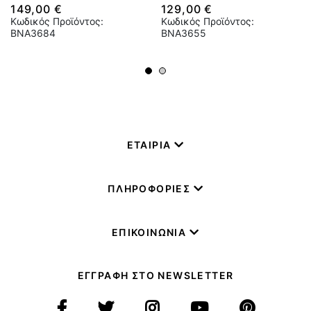
149,00 €
129,00 €
Κωδικός Προϊόντος:
Κωδικός Προϊόντος:
BNA3684
BNA3655
ΕΤΑΙΡΙΑ
ΠΛΗΡΟΦΟΡΙΕΣ
ΕΠΙΚΟΙΝΩΝΙΑ
ΕΓΓΡΑΦΗ ΣΤΟ NEWSLETTER