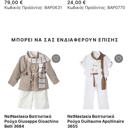
79,00 €
24,00 €
Κωδικός Προϊόντος: BAP0631
Κωδικός Προϊόντος: BAP0770
ΜΠΟΡΕΙ ΝΑ ΣΑΣ ΕΝΔΙΑΦΕΡΟΥΝ ΕΠΙΣΗΣ
NstNastasia Βαπτιστικά
NstNastasia Βαπτιστικά
Ρούχα Giuseppe Gioachino
Ρούχα Guillaume Apollinaire
Belli 3684
3655