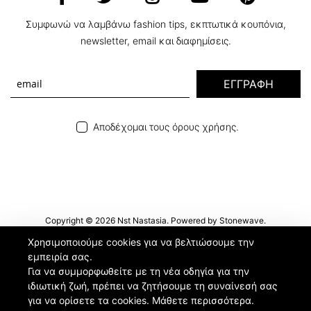
Συμφωνώ να λαμβάνω fashion tips, εκπτωτικά κουπόνια,
newsletter, email και διαφημίσεις.
ΕΓΓΡΑΦΗ
Αποδέχομαι τους όρους χρήσης.
Copyright © 2026 Nst Nastasia. Powered by
Stonewave
.
Χρησιμοποιούμε cookies για να βελτιώσουμε την
εμπειρία σας.
Για να συμμορφωθείτε με τη νέα οδηγία για την
ιδιωτική ζωή, πρέπει να ζητήσουμε τη συναίνεσή σας
για να ορίσετε τα cookies.
Μάθετε περισσότερα
.