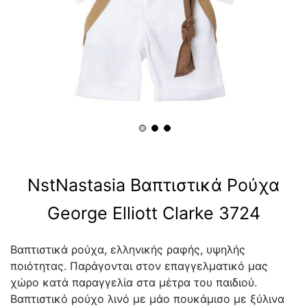
NstNastasia Βαπτιστικά Ρούχα
George Elliott Clarke 3724
Βαπτιστικά ρούχα, ελληνικής ραφής, υψηλής
ποιότητας. Παράγονται στον επαγγελματικό μας
χώρο κατά παραγγελία στα μέτρα του παιδιού.
Βαπτιστικό ρούχο λινό με μάο πουκάμισο με ξύλινα