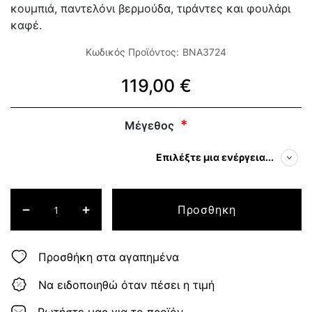
κουμπιά, παντελόνι βερμούδα, τιράντες και φουλάρι
καφέ.
Κωδικός Προϊόντος:
BNA3724
119,00 €
Μέγεθος
Επιλέξτε μια ενέργεια...
Προσθηκη
Προσθήκη στα αγαπημένα
Να ειδοποιηθώ όταν πέσει η τιμή