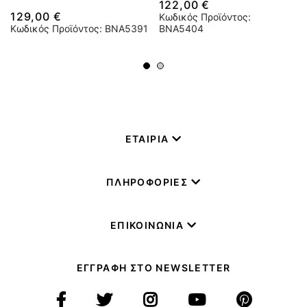
122,00 €
129,00 €
Κωδικός Προϊόντος:
Κωδικός Προϊόντος: BNA5391
BNA5404
ΕΤΑΙΡΙΑ
ΠΛΗΡΟΦΟΡΙΕΣ
ΕΠΙΚΟΙΝΩΝΙΑ
ΕΓΓΡΑΦΗ ΣΤΟ NEWSLETTER