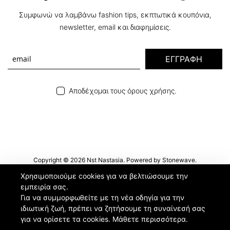
Συμφωνώ να λαμβάνω fashion tips, εκπτωτικά κουπόνια,
newsletter, email και διαφημίσεις.
ΕΓΓΡΑΦΗ
Αποδέχομαι τους όρους χρήσης.
Copyright © 2026 Nst Nastasia. Powered by
Stonewave
.
Χρησιμοποιούμε cookies για να βελτιώσουμε την
εμπειρία σας.
Για να συμμορφωθείτε με τη νέα οδηγία για την
ιδιωτική ζωή, πρέπει να ζητήσουμε τη συναίνεσή σας
για να ορίσετε τα cookies.
Μάθετε περισσότερα
.