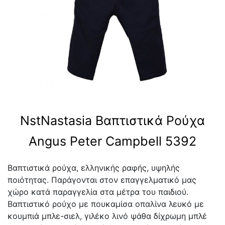
NstNastasia Βαπτιστικά Ρούχα
Angus Peter Campbell 5392
Βαπτιστικά ρούχα, ελληνικής ραφής, υψηλής
ποιότητας. Παράγονται στον επαγγελματικό μας
χώρο κατά παραγγελία στα μέτρα του παιδιού.
Βαπτιστικό ρούχο με πουκαμίσα οπαλίνα λευκό με
κουμπιά μπλε-σιελ, γιλέκο λινό ψάθα δίχρωμη μπλέ