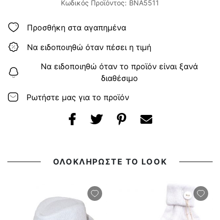
Κωδικός Προϊόντος:
BNA5511
Προσθήκη στα αγαπημένα
Να ειδοποιηθώ όταν πέσει η τιμή
Να ειδοποιηθώ όταν το προϊόν είναι ξανά
διαθέσιμο
Ρωτήστε μας για το προϊόν
ΟΛΟΚΛΗΡΩΣΤΕ ΤΟ LOOK