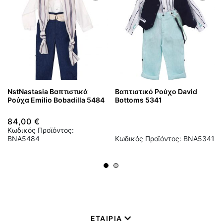
NstNastasia Βαπτιστικά
Βαπτιστικό Ρούχο David
Ρούχα Emilio Bobadilla 5484
Bottoms 5341
84,00 €
Κωδικός Προϊόντος:
BNA5484
Κωδικός Προϊόντος: BNA5341
ΕΤΑΙΡΙΑ