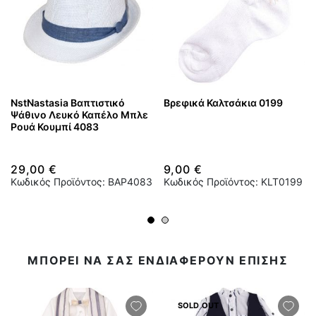
NstNastasia Βαπτιστικό
Βρεφικά Καλτσάκια 0199
Ψάθινο Λευκό Καπέλο Μπλε
Ρουά Κουμπί 4083
29,00 €
9,00 €
Κωδικός Προϊόντος: BAP4083
Κωδικός Προϊόντος: KLT0199
ΜΠΟΡΕΙ ΝΑ ΣΑΣ ΕΝΔΙΑΦΕΡΟΥΝ ΕΠΙΣΗΣ
SOLD OUT