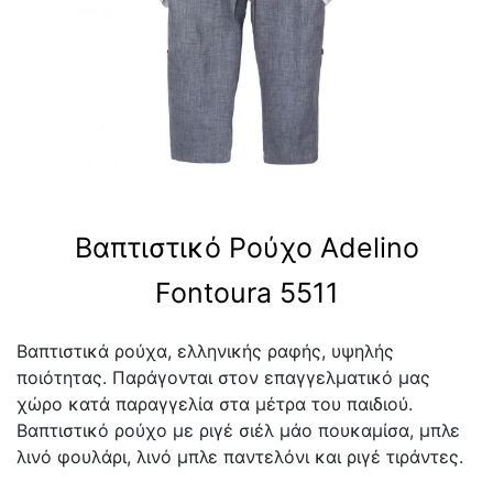
Βαπτιστικό Ρούχο Adelino
Fontoura 5511
Βαπτιστικά ρούχα, ελληνικής ραφής, υψηλής
ποιότητας. Παράγονται στον επαγγελματικό μας
χώρο κατά παραγγελία στα μέτρα του παιδιού.
Βαπτιστικό ρούχο με ριγέ σιέλ μάο πουκαμίσα, μπλε
λινό φουλάρι, λινό μπλε παντελόνι και ριγέ τιράντες.