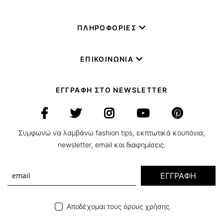
ΠΛΗΡΟΦΟΡΙΕΣ
ΕΠΙΚΟΙΝΩΝΙΑ
ΕΓΓΡΑΦΗ ΣΤΟ NEWSLETTER
Συμφωνώ να λαμβάνω fashion tips, εκπτωτικά κουπόνια,
newsletter, email και διαφημίσεις.
ΕΓΓΡΑΦΗ
Αποδέχομαι τους όρους χρήσης.