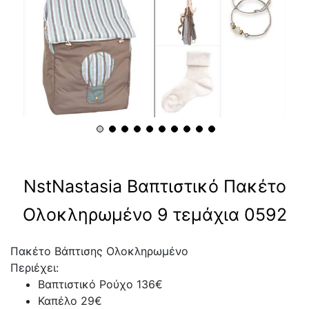
NstNastasia Βαπτιστικό Πακέτο
Ολοκληρωμένο 9 τεμάχια 0592
Πακέτο Βάπτισης Ολοκληρωμένο
Περιέχει:
Βαπτιστικό Ρούχο 136€
Καπέλο 29€