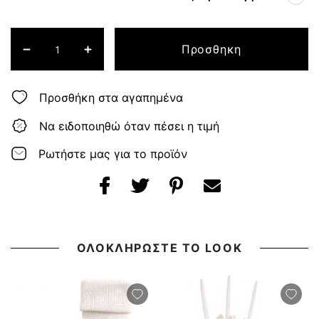
Προσθηκη
Προσθήκη στα αγαπημένα
Να ειδοποιηθώ όταν πέσει η τιμή
Ρωτήστε μας για το προϊόν
ΟΛΟΚΛΗΡΩΣΤΕ ΤΟ LOOK