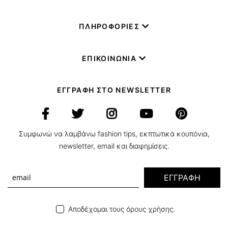
ΠΛΗΡΟΦΟΡΙΕΣ
ΕΠΙΚΟΙΝΩΝΙΑ
ΕΓΓΡΑΦΗ ΣΤΟ NEWSLETTER
Συμφωνώ να λαμβάνω fashion tips, εκπτωτικά κουπόνια,
newsletter, email και διαφημίσεις.
ΕΓΓΡΑΦΗ
Αποδέχομαι τους όρους χρήσης.