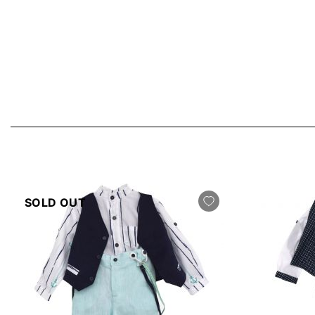
SOLD OUT