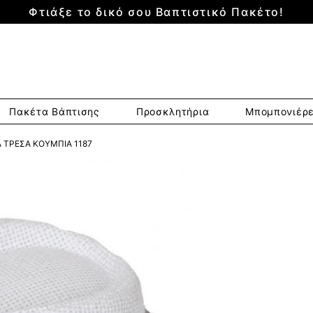
Φτιάξε το δικό σου Βαπτιστικό Πακέτο!
Πακέτα Βάπτισης
Προσκλητήρια
Μπομπονιέρ
 ΤΡΈΣΑ ΚΟΥΜΠΙΆ 1187