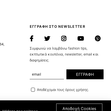
ΕΓΓΡΑΦΗ ΣΤΟ NEWSLETTER
64,
Συμφωνώ να λαμβάνω fashion tips,
εκπτωτικά κουπόνια, newsletter, email και
διαφημίσεις.
ΕΓΓΡΑΦΗ
Αποδέχομαι τους όρους χρήσης.
Αποδοχή Cookies