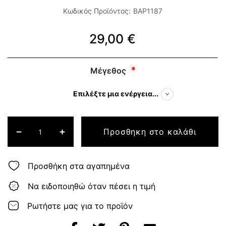
Κωδικός Προϊόντος:
BAP1187
29,00 €
Μέγεθος
Επιλέξτε μια ενέργεια...
Προσθηκη στο καλάθι
Προσθήκη στα αγαπημένα
Να ειδοποιηθώ όταν πέσει η τιμή
Ρωτήστε μας για το προϊόν