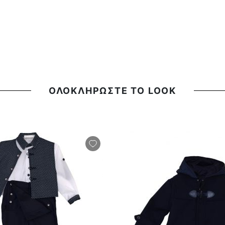
ΟΛΟΚΛΗΡΩΣΤΕ ΤΟ LOOK