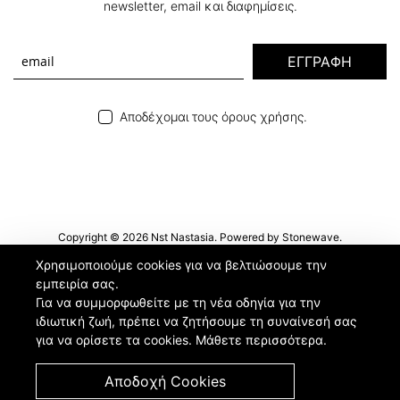
newsletter, email και διαφημίσεις.
ΕΓΓΡΑΦΗ
Αποδέχομαι τους όρους χρήσης.
Copyright © 2026 Nst Nastasia. Powered by
Stonewave
.
Χρησιμοποιούμε cookies για να βελτιώσουμε την
εμπειρία σας.
Για να συμμορφωθείτε με τη νέα οδηγία για την
ιδιωτική ζωή, πρέπει να ζητήσουμε τη συναίνεσή σας
για να ορίσετε τα cookies.
Μάθετε περισσότερα
.
Αποδοχή Cookies