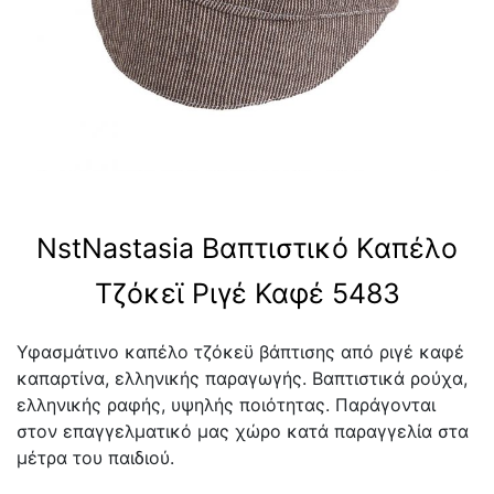
NstNastasia Βαπτιστικό Kαπέλο
Τζόκεϊ Ριγέ Καφέ 5483
Υφασμάτινο καπέλο τζόκεϋ βάπτισης από ριγέ καφέ
καπαρτίνα, ελληνικής παραγωγής. Βαπτιστικά ρούχα,
ελληνικής ραφής, υψηλής ποιότητας. Παράγονται
στον επαγγελματικό μας χώρο κατά παραγγελία στα
μέτρα του παιδιού.