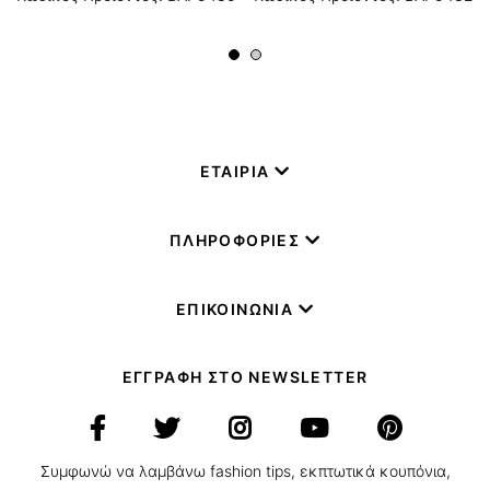
ΕΤΑΙΡΙΑ
ΠΛΗΡΟΦΟΡΙΕΣ
ΕΠΙΚΟΙΝΩΝΙΑ
ΕΓΓΡΑΦΗ ΣΤΟ NEWSLETTER
Συμφωνώ να λαμβάνω fashion tips, εκπτωτικά κουπόνια,