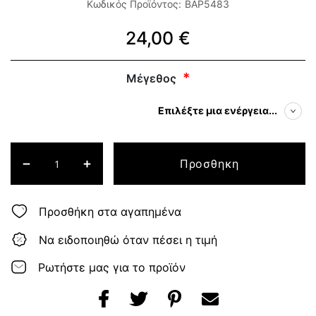
Κωδικός Προϊόντος:
BAP5483
24,00 €
Μέγεθος
Επιλέξτε μια ενέργεια...
Προσθηκη
Προσθήκη στα αγαπημένα
Να ειδοποιηθώ όταν πέσει η τιμή
Ρωτήστε μας για το προϊόν