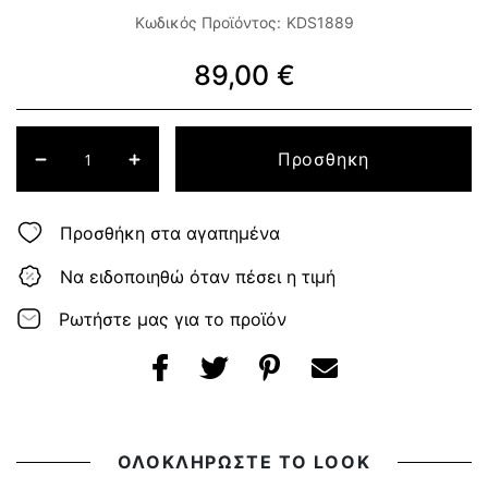
Κωδικός Προϊόντος:
KDS1889
89,00 €
Προσθηκη
Προσθήκη στα αγαπημένα
Να ειδοποιηθώ όταν πέσει η τιμή
Ρωτήστε μας για το προϊόν
ΟΛΟΚΛΗΡΩΣΤΕ ΤΟ LOOK