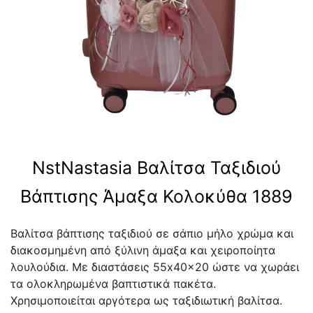
NstNastasia Βαλίτσα Ταξιδιού
Βάπτισης Άμαξα Κολοκύθα 1889
Βαλίτσα βάπτισης ταξιδιού σε σάπιο μήλο χρώμα και
διακοσμημένη από ξύλινη άμαξα και χειροποίητα
λουλούδια. Με διαστάσεις 55x40x20 ώστε να χωράει
τα ολοκληρωμένα βαπτιστικά πακέτα.
Χρησιμοποιείται αργότερα ως ταξιδιωτική βαλίτσα.