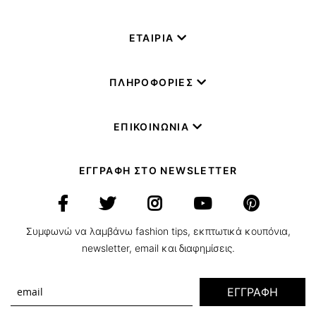
ΕΤΑΙΡΙΑ
ΠΛΗΡΟΦΟΡΙΕΣ
ΕΠΙΚΟΙΝΩΝΙΑ
ΕΓΓΡΑΦΗ ΣΤΟ NEWSLETTER
Συμφωνώ να λαμβάνω fashion tips, εκπτωτικά κουπόνια,
newsletter, email και διαφημίσεις.
ΕΓΓΡΑΦΗ