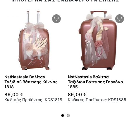
NstNastasia Βαλίτσα
NstNastasia Βαλίτσα
Ταξιδιού Βάπτισης Κύκνος
Ταξιδιού Βάπτισης Γοργόνα
1818
1885
89,00 €
89,00 €
Κωδικός Προϊόντος: KDS1818
Κωδικός Προϊόντος: KDS1885