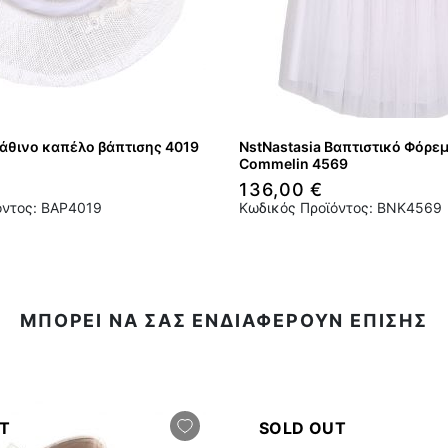
Ψάθινο καπέλο βάπτισης 4019
NstNastasia Βαπτιστικό Φόρεμ
Commelin 4569
136,00 €
όντος: BAP4019
Κωδικός Προϊόντος: BNK4569
ΜΠΟΡΕΙ ΝΑ ΣΑΣ ΕΝΔΙΑΦΕΡΟΥΝ ΕΠΙΣΗΣ
T
SOLD OUT