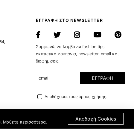
ΕΓΓΡΑΦΗ ΣΤΟ NEWSLETTER
64,
Συμφωνώ να λαμβάνω fashion tips,
εκπτωτικά κουπόνια, newsletter, email και
διαφημίσεις.
ΕΓΓΡΑΦΗ
Αποδέχομαι τους όρους χρήσης.
Αποδοχή Cookies
s.
Μάθετε περισσότερα
.