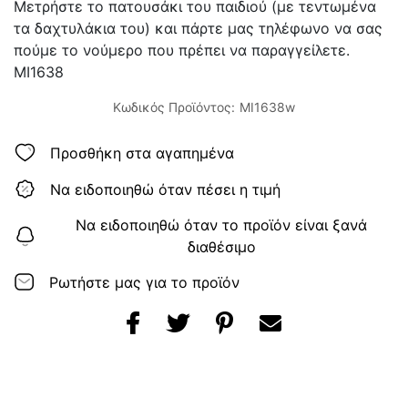
Μετρήστε το πατουσάκι του παιδιού (με τεντωμένα
τα δαχτυλάκια του) και πάρτε μας τηλέφωνο να σας
πούμε το νούμερο που πρέπει να παραγγείλετε.
MI1638
Κωδικός Προϊόντος:
MI1638w
Προσθήκη στα αγαπημένα
Να ειδοποιηθώ όταν πέσει η τιμή
Να ειδοποιηθώ όταν το προϊόν είναι ξανά
διαθέσιμο
Ρωτήστε μας για το προϊόν