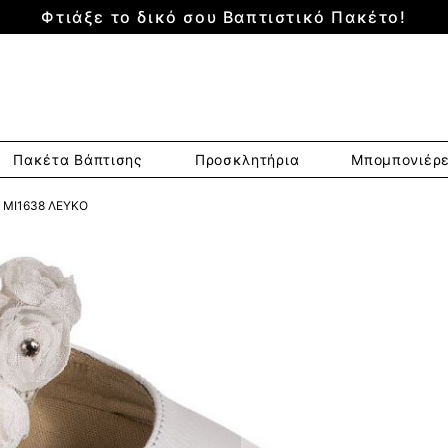
Φτιάξε το δικό σου Βαπτιστικό Πακέτο!
Πακέτα Βάπτισης
Προσκλητήρια
Μπομπονιέρ
 MI1638 ΛΕΥΚΌ