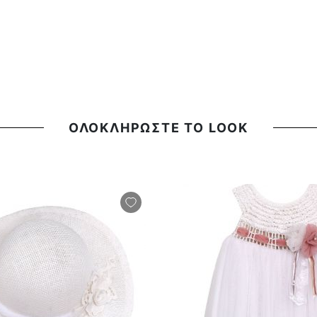
ΟΛΟΚΛΗΡΩΣΤΕ ΤΟ LOOK