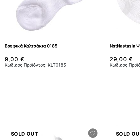
Βρεφικά Καλτσάκια 0185
NstNastasia 
9,00 €
29,00 €
Κωδικός Προϊόντος: KLT0185
Κωδικός Προϊ
SOLD OUT
SOLD OU