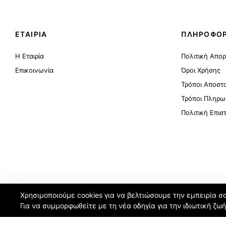
ΕΤΑΙΡΙΑ
ΠΛΗΡΟΦΟΡ
Η Εταιρία
Πολιτική Απο
Επικοινωνία
Όροι Χρήσης
Τρόποι Αποστ
Τρόποι Πληρω
Πολιτική Επι
Χρησιμοποιούμε cookies για να βελτιώσουμε την εμπειρία σ
Για να συμμορφωθείτε με τη νέα οδηγία για την ιδιωτική ζω