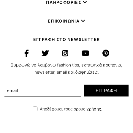
ΠΛΗΡΟΦΟΡΙΕΣ
ΕΠΙΚΟΙΝΩΝΙΑ
ΕΓΓΡΑΦΗ ΣΤΟ NEWSLETTER
Συμφωνώ να λαμβάνω fashion tips, εκπτωτικά κουπόνια,
newsletter, email και διαφημίσεις.
ΕΓΓΡΑΦΗ
Αποδέχομαι τους όρους χρήσης.