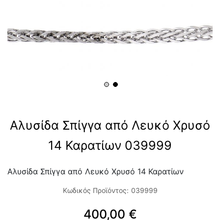
Αλυσίδα Σπίγγα από Λευκό Χρυσό
14 Καρατίων 039999
Αλυσίδα Σπίγγα από Λευκό Χρυσό 14 Καρατίων
Κωδικός Προϊόντος:
039999
400,00 €