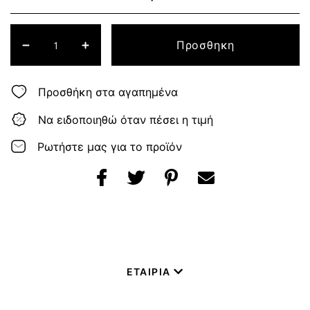
Προσθηκη
Προσθήκη στα αγαπημένα
Να ειδοποιηθώ όταν πέσει η τιμή
Ρωτήστε μας για το προϊόν
ΕΤΑΙΡΙΑ