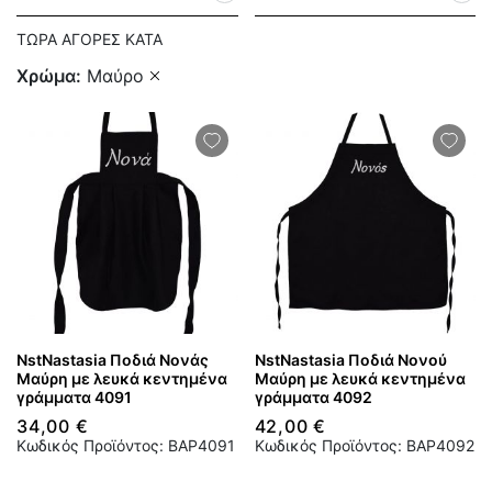
ΤΏΡΑ ΑΓΟΡΈΣ ΚΑΤΆ
Χρώμα
Μαύρο
NstNastasia Ποδιά Νονάς
NstNastasia Ποδιά Νονού
Μαύρη με λευκά κεντημένα
Μαύρη με λευκά κεντημένα
γράμματα 4091
γράμματα 4092
34,00 €
42,00 €
Κωδικός Προϊόντος: BAP4091
Κωδικός Προϊόντος: BAP4092