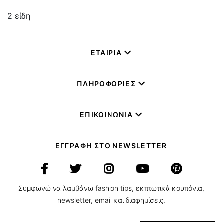
2
είδη
ΕΤΑΙΡΙΑ
ΠΛΗΡΟΦΟΡΙΕΣ
ΕΠΙΚΟΙΝΩΝΙΑ
ΕΓΓΡΑΦΗ ΣΤΟ NEWSLETTER
Συμφωνώ να λαμβάνω fashion tips, εκπτωτικά κουπόνια,
newsletter, email και διαφημίσεις.