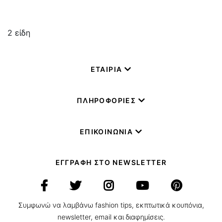
2
είδη
ΕΤΑΙΡΙΑ
ΠΛΗΡΟΦΟΡΙΕΣ
ΕΠΙΚΟΙΝΩΝΙΑ
ΕΓΓΡΑΦΗ ΣΤΟ NEWSLETTER
Συμφωνώ να λαμβάνω fashion tips, εκπτωτικά κουπόνια,
newsletter, email και διαφημίσεις.