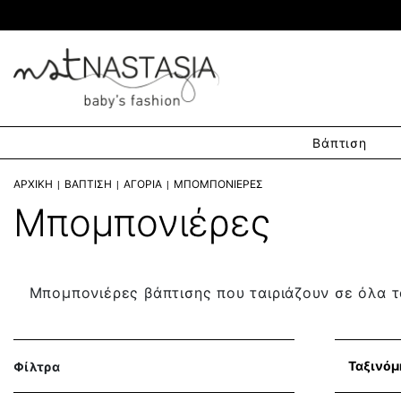
Βάπτιση
ΑΡΧΙΚΉ
ΒΆΠΤΙΣΗ
ΑΓΌΡΙΑ
ΜΠΟΜΠΟΝΙΈΡΕΣ
Μπομπονιέρες
Μπομπονιέρες βάπτισης που ταιριάζουν σε όλα τ
Ταξινόμ
Φίλτρα