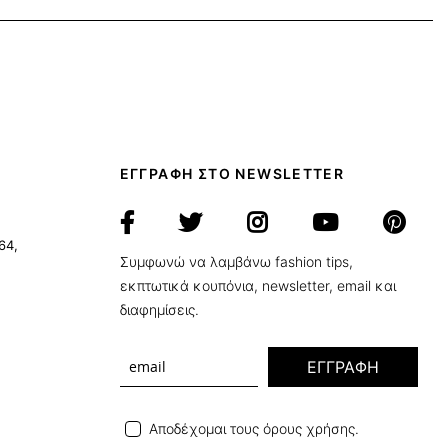
ΕΓΓΡΑΦΗ ΣΤΟ NEWSLETTER
64,
Συμφωνώ να λαμβάνω fashion tips,
εκπτωτικά κουπόνια, newsletter, email και
διαφημίσεις.
ΕΓΓΡΑΦΗ
Αποδέχομαι τους όρους χρήσης.