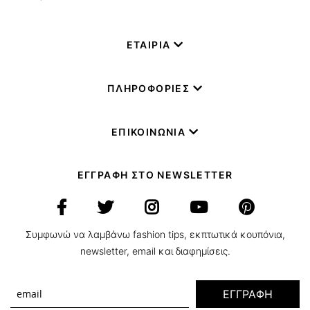
ΕΤΑΙΡΙΑ
ΠΛΗΡΟΦΟΡΙΕΣ
ΕΠΙΚΟΙΝΩΝΙΑ
ΕΓΓΡΑΦΗ ΣΤΟ NEWSLETTER
Συμφωνώ να λαμβάνω fashion tips, εκπτωτικά κουπόνια,
newsletter, email και διαφημίσεις.
ΕΓΓΡΑΦΗ