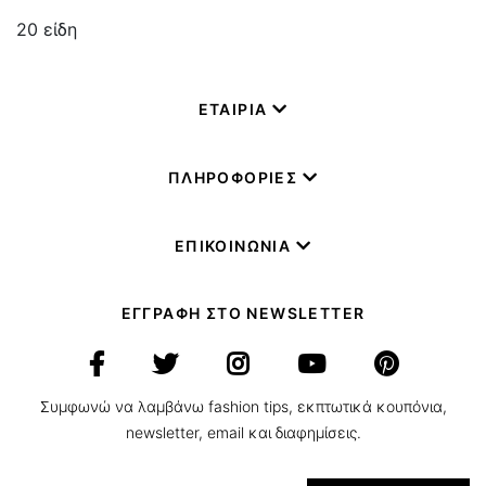
20
είδη
ΕΤΑΙΡΙΑ
ΠΛΗΡΟΦΟΡΙΕΣ
ΕΠΙΚΟΙΝΩΝΙΑ
ΕΓΓΡΑΦΗ ΣΤΟ NEWSLETTER
Συμφωνώ να λαμβάνω fashion tips, εκπτωτικά κουπόνια,
newsletter, email και διαφημίσεις.