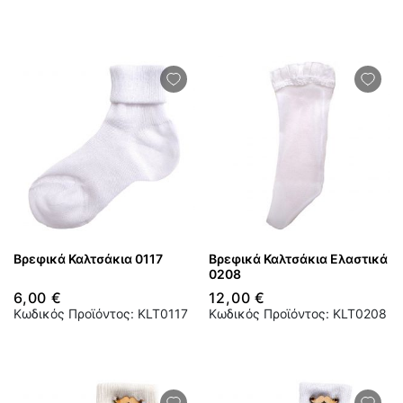
Βρεφικά Καλτσάκια 0117
Βρεφικά Καλτσάκια Ελαστικά
0208
6,00 €
12,00 €
Κωδικός Προϊόντος: KLT0117
Κωδικός Προϊόντος: KLT0208