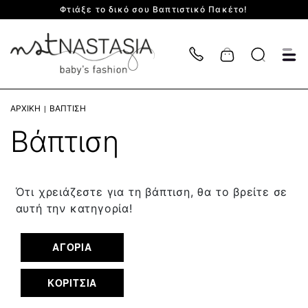
Φτιάξε το δικό σου Βαπτιστικό Πακέτο!
Cart
ΑΡΧΙΚΉ
ΒΆΠΤΙΣΗ
Βάπτιση
Ότι χρειάζεστε για τη βάπτιση, θα το βρείτε σε
αυτή την κατηγορία!
ΑΓΟΡΙΑ
ΚΟΡΙΤΣΙΑ