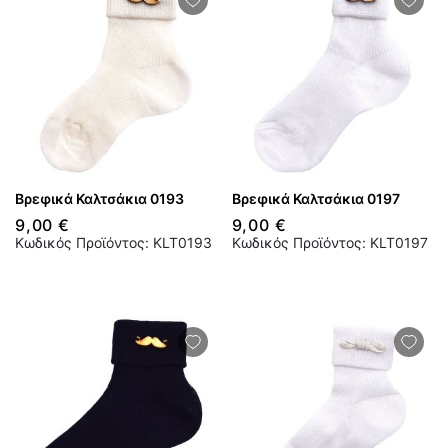
Βρεφικά Καλτσάκια 0193
Βρεφικά Καλτσάκια 0197
9,00 €
9,00 €
Κωδικός Προϊόντος: KLT0193
Κωδικός Προϊόντος: KLT0197