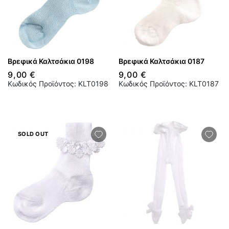
Βρεφικά Καλτσάκια 0198
Βρεφικά Καλτσάκια 0187
9,00 €
9,00 €
Κωδικός Προϊόντος: KLT0198
Κωδικός Προϊόντος: KLT0187
SOLD OUT