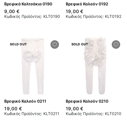
Βρεφικά Καλτσάκια 0190
Βρεφικό Καλσόν 0192
9,00 €
19,00 €
Κωδικός Προϊόντος: KLT0190
Κωδικός Προϊόντος: KLT0192
SOLD OUT
SOLD OUT
Βρεφικό Καλσόν 0211
Βρεφικό Καλσόν 0210
19,00 €
19,00 €
Κωδικός Προϊόντος: KLT0211
Κωδικός Προϊόντος: KLT0210