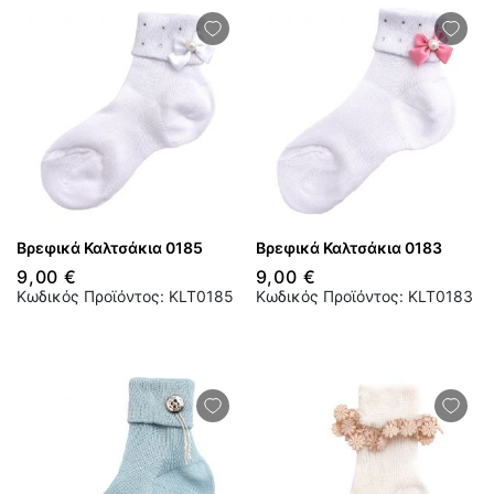
Βρεφικά Καλτσάκια 0185
Βρεφικά Καλτσάκια 0183
9,00 €
9,00 €
Κωδικός Προϊόντος: KLT0185
Κωδικός Προϊόντος: KLT0183