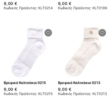
9,00 €
9,00 €
Κωδικός Προϊόντος: KLT0214
Κωδικός Προϊόντος: KLT0199
Βρεφικά Καλτσάκια 0215
Βρεφικά Καλτσάκια 0213
9,00 €
9,00 €
Κωδικός Προϊόντος: KLT0215
Κωδικός Προϊόντος: KLT0213