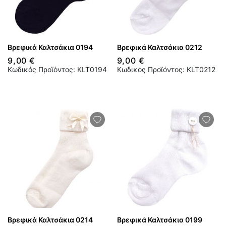
Βρεφικά Καλτσάκια 0194
Βρεφικά Καλτσάκια 0212
9,00 €
9,00 €
Κωδικός Προϊόντος: KLT0194
Κωδικός Προϊόντος: KLT0212
Βρεφικά Καλτσάκια 0214
Βρεφικά Καλτσάκια 0199