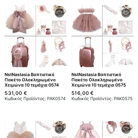
NstNastasia Βαπτιστικό
NstNastasia Βαπτιστικό
Πακέτο Ολοκληρωμένο
Πακέτο Ολοκληρωμένο
Χειμώνα 10 τεμάχια 0574
Χειμώνα 10 τεμάχια 0575
531,00 €
516,00 €
Κωδικός Προϊόντος: PAK0574
Κωδικός Προϊόντος: PAK0575