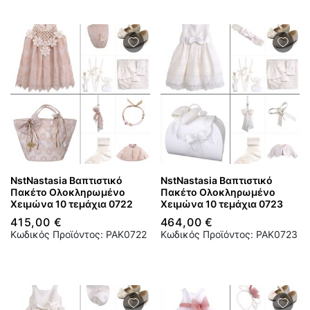
NstNastasia Βαπτιστικό
NstNastasia Βαπτιστικό
Πακέτο Ολοκληρωμένο
Πακέτο Ολοκληρωμένο
Χειμώνα 10 τεμάχια 0722
Χειμώνα 10 τεμάχια 0723
415,00 €
464,00 €
Κωδικός Προϊόντος: PAK0722
Κωδικός Προϊόντος: PAK0723