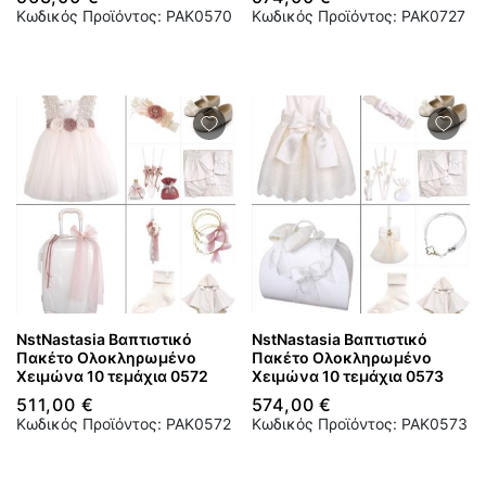
Κωδικός Προϊόντος: PAK0570
Κωδικός Προϊόντος: PAK0727
NstNastasia Βαπτιστικό
NstNastasia Βαπτιστικό
Πακέτο Ολοκληρωμένο
Πακέτο Ολοκληρωμένο
Χειμώνα 10 τεμάχια 0572
Χειμώνα 10 τεμάχια 0573
511,00 €
574,00 €
Κωδικός Προϊόντος: PAK0572
Κωδικός Προϊόντος: PAK0573