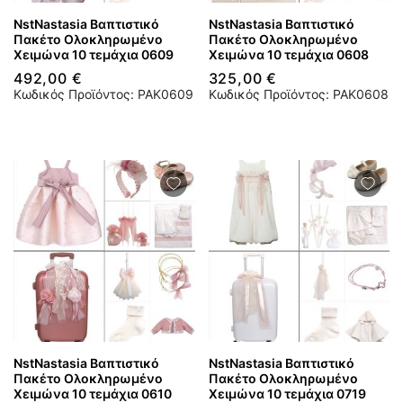
NstNastasia Βαπτιστικό
NstNastasia Βαπτιστικό
Πακέτο Ολοκληρωμένο
Πακέτο Ολοκληρωμένο
Χειμώνα 10 τεμάχια 0609
Χειμώνα 10 τεμάχια 0608
492,00 €
325,00 €
Κωδικός Προϊόντος: PAK0609
Κωδικός Προϊόντος: PAK0608
NstNastasia Βαπτιστικό
NstNastasia Βαπτιστικό
Πακέτο Ολοκληρωμένο
Πακέτο Ολοκληρωμένο
Χειμώνα 10 τεμάχια 0610
Χειμώνα 10 τεμάχια 0719