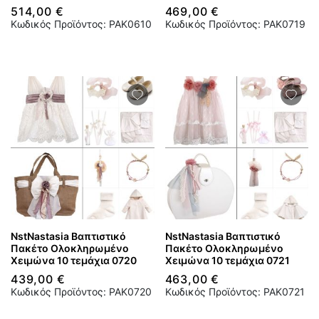
514,00 €
469,00 €
Κωδικός Προϊόντος: PAK0610
Κωδικός Προϊόντος: PAK0719
NstNastasia Βαπτιστικό
NstNastasia Βαπτιστικό
Πακέτο Ολοκληρωμένο
Πακέτο Ολοκληρωμένο
Χειμώνα 10 τεμάχια 0720
Χειμώνα 10 τεμάχια 0721
439,00 €
463,00 €
Κωδικός Προϊόντος: PAK0720
Κωδικός Προϊόντος: PAK0721