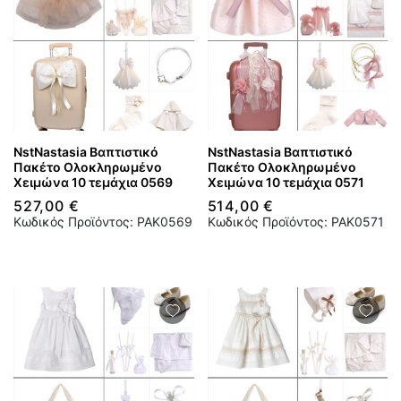
NstNastasia Βαπτιστικό
NstNastasia Βαπτιστικό
Πακέτο Ολοκληρωμένο
Πακέτο Ολοκληρωμένο
Χειμώνα 10 τεμάχια 0569
Χειμώνα 10 τεμάχια 0571
527,00 €
514,00 €
Κωδικός Προϊόντος: PAK0569
Κωδικός Προϊόντος: PAK0571