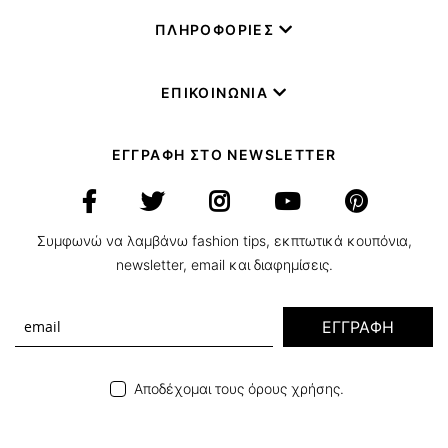
ΠΛΗΡΟΦΟΡΙΕΣ
ΕΠΙΚΟΙΝΩΝΙΑ
ΕΓΓΡΑΦΗ ΣΤΟ NEWSLETTER
Συμφωνώ να λαμβάνω fashion tips, εκπτωτικά κουπόνια,
newsletter, email και διαφημίσεις.
ΕΓΓΡΑΦΗ
Αποδέχομαι τους όρους χρήσης.