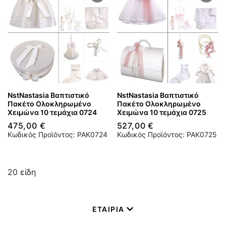
NstNastasia Βαπτιστικό
NstNastasia Βαπτιστικό
Πακέτο Ολοκληρωμένο
Πακέτο Ολοκληρωμένο
Χειμώνα 10 τεμάχια 0724
Χειμώνα 10 τεμάχια 0725
475,00 €
527,00 €
Κωδικός Προϊόντος: PAK0724
Κωδικός Προϊόντος: PAK0725
20
είδη
ΕΤΑΙΡΙΑ