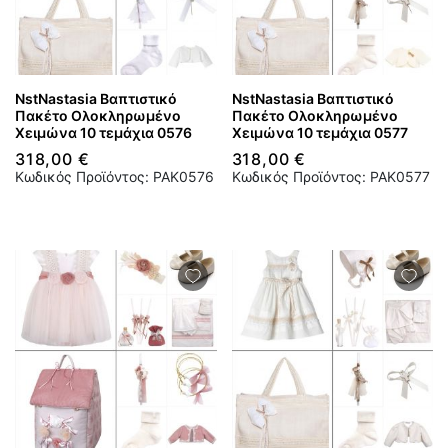
NstNastasia Βαπτιστικό
NstNastasia Βαπτιστικό
Πακέτο Ολοκληρωμένο
Πακέτο Ολοκληρωμένο
Χειμώνα 10 τεμάχια 0576
Χειμώνα 10 τεμάχια 0577
318,00 €
318,00 €
Κωδικός Προϊόντος: PAK0576
Κωδικός Προϊόντος: PAK0577