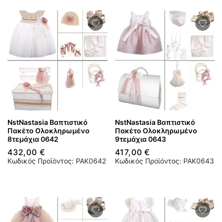
NstNastasia Βαπτιστικό
NstNastasia Βαπτιστικό
Πακέτο Ολοκληρωμένο
Πακέτο Ολοκληρωμένο
8τεμάχια 0642
9τεμάχια 0643
432,00 €
417,00 €
Κωδικός Προϊόντος: PAK0642
Κωδικός Προϊόντος: PAK0643