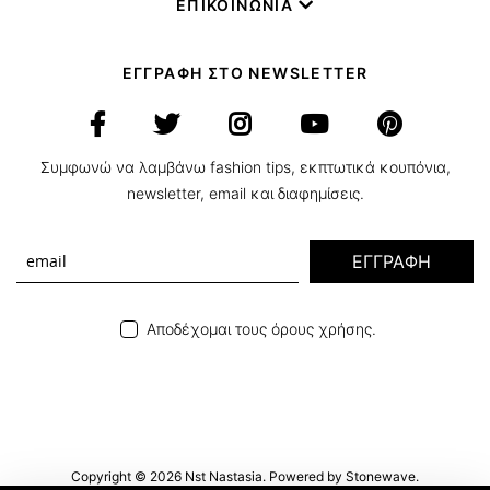
ΕΠΙΚΟΙΝΩΝΙΑ
ΕΓΓΡΑΦΗ ΣΤΟ NEWSLETTER
Συμφωνώ να λαμβάνω fashion tips, εκπτωτικά κουπόνια,
newsletter, email και διαφημίσεις.
ΕΓΓΡΑΦΗ
Αποδέχομαι τους όρους χρήσης.
Copyright © 2026 Nst Nastasia. Powered by
Stonewave
.