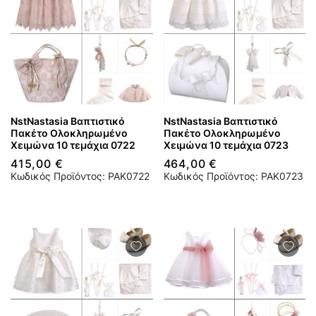
NstNastasia Βαπτιστικό
NstNastasia Βαπτιστικό
Πακέτο Ολοκληρωμένο
Πακέτο Ολοκληρωμένο
Χειμώνα 10 τεμάχια 0722
Χειμώνα 10 τεμάχια 0723
415,00 €
464,00 €
Κωδικός Προϊόντος: PAK0722
Κωδικός Προϊόντος: PAK0723