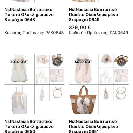
NstNastasia Βαπτιστικό
NstNastasia Βαπτιστικό
Πακέτο Ολοκληρωμένο
Πακέτο Ολοκληρωμένο
8τεμάχια 0648
8τεμάχια 0649
379,00 €
Κωδικός Προϊόντος: PAK0648
Κωδικός Προϊόντος: PAK0649
SOLD OUT
SOLD OUT
NstNastasia Βαπτιστικό
NstNastasia Βαπτιστικό
Πακέτο Ολοκληρωμένο
Πακέτο Ολοκληρωμένο
8τεμάχια 0650
8τεμάχια 0651