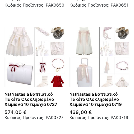
Κωδικός Προϊόντος: PAK0650
Κωδικός Προϊόντος: PAK0651
NstNastasia Βαπτιστικό
NstNastasia Βαπτιστικό
Πακέτο Ολοκληρωμένο
Πακέτο Ολοκληρωμένο
Χειμώνα 10 τεμάχια 0727
Χειμώνα 10 τεμάχια 0719
574,00 €
469,00 €
Κωδικός Προϊόντος: PAK0727
Κωδικός Προϊόντος: PAK0719