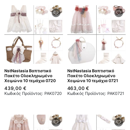
NstNastasia Βαπτιστικό
NstNastasia Βαπτιστικό
Πακέτο Ολοκληρωμένο
Πακέτο Ολοκληρωμένο
Χειμώνα 10 τεμάχια 0720
Χειμώνα 10 τεμάχια 0721
439,00 €
463,00 €
Κωδικός Προϊόντος: PAK0720
Κωδικός Προϊόντος: PAK0721