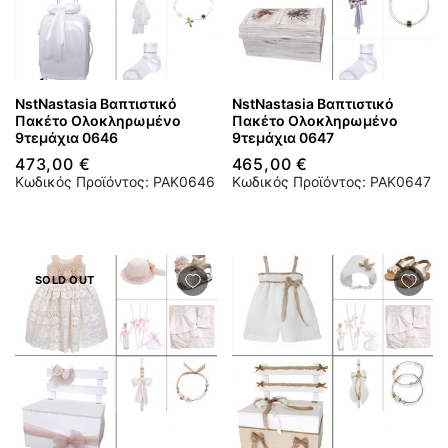
NstNastasia Βαπτιστικό
NstNastasia Βαπτιστικό
Πακέτο Ολοκληρωμένο
Πακέτο Ολοκληρωμένο
9τεμάχια 0646
9τεμάχια 0647
473,00 €
465,00 €
Κωδικός Προϊόντος: PAK0646
Κωδικός Προϊόντος: PAK0647
SOLD OUT