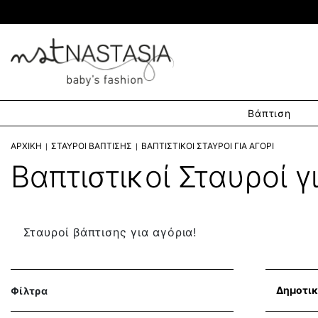
Βάπτιση
ΑΡΧΙΚΉ
ΣΤΑΥΡΟΊ ΒΆΠΤΙΣΗΣ
ΒΑΠΤΙΣΤΙΚΟΊ ΣΤΑΥΡΟΊ ΓΙΑ ΑΓΌΡΙ
Βαπτιστικοί Σταυροί γ
Σταυροί βάπτισης για αγόρια!
Δημοτικ
Φίλτρα