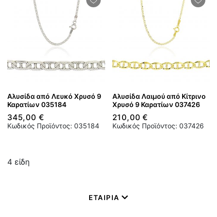
Αλυσίδα από Λευκό Χρυσό 9
Αλυσίδα Λαιμού από Κίτρινο
Καρατίων 035184
Χρυσό 9 Καρατίων 037426
345,00 €
210,00 €
Κωδικός Προϊόντος: 035184
Κωδικός Προϊόντος: 037426
4
είδη
ΕΤΑΙΡΙΑ