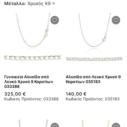
Μέταλλο
Χρυσός Κ9
Γυναικεία Αλυσίδα από
Αλυσίδα από Λευκό Χρυσό 9
Λευκό Χρυσό 9 Καρατίων
Καρατίων 035183
033388
325,00 €
140,00 €
Κωδικός Προϊόντος: 033388
Κωδικός Προϊόντος: 035183