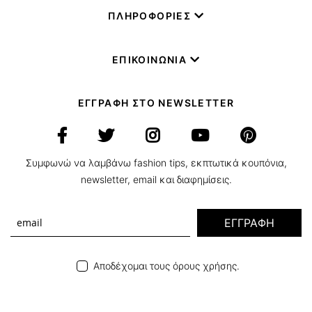
ΠΛΗΡΟΦΟΡΙΕΣ
ΕΠΙΚΟΙΝΩΝΙΑ
ΕΓΓΡΑΦΗ ΣΤΟ NEWSLETTER
Συμφωνώ να λαμβάνω fashion tips, εκπτωτικά κουπόνια,
newsletter, email και διαφημίσεις.
ΕΓΓΡΑΦΗ
Αποδέχομαι τους όρους χρήσης.