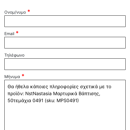
Ονομ/νυμο
Email
Τηλέφωνο
Μήνυμα