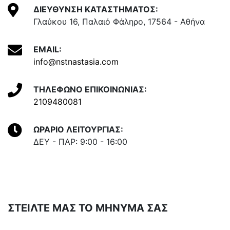
ΔΙΕΥΘΥΝΣΗ ΚΑΤΑΣΤΗΜΑΤΟΣ:
Γλαύκου 16, Παλαιό Φάληρο, 17564 - Αθήνα
EMAIL:
info@nstnastasia.com
ΤΗΛΕΦΩΝΟ ΕΠΙΚΟΙΝΩΝΙΑΣ:
2109480081
ΩΡΑΡΙΟ ΛΕΙΤΟΥΡΓΙΑΣ:
ΔΕΥ - ΠΑΡ: 9:00 - 16:00
ΣΤΕΙΛΤΕ ΜΑΣ ΤΟ ΜΗΝΥΜΑ ΣΑΣ