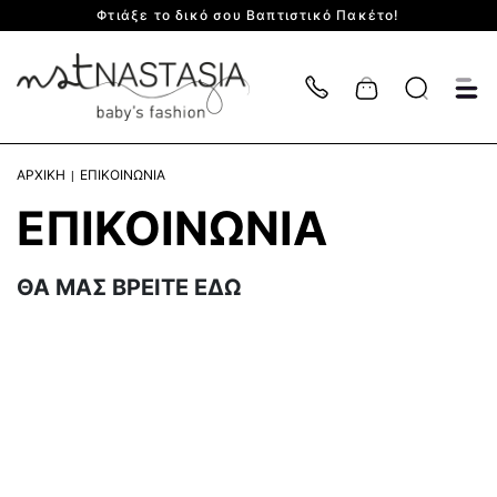
Φτιάξε το δικό σου Βαπτιστικό Πακέτο!
Cart
ΑΡΧΙΚΗ
ΕΠΙΚΟΙΝΩΝΙΑ
ΕΠΙΚΟΙΝΩΝΙΑ
ΘΑ ΜΑΣ ΒΡΕΙΤΕ ΕΔΩ