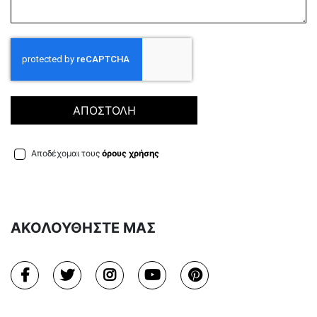
ΑΠΟΣΤΟΛΗ
Αποδέχομαι τους
όρους χρήσης
ΑΚΟΛΟΥΘΗΣΤΕ ΜΑΣ