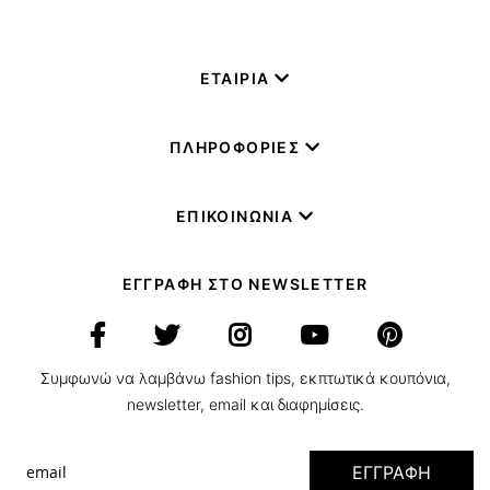
ΕΤΑΙΡΙΑ
ΠΛΗΡΟΦΟΡΙΕΣ
ΕΠΙΚΟΙΝΩΝΙΑ
ΕΓΓΡΑΦΗ ΣΤΟ NEWSLETTER
Συμφωνώ να λαμβάνω fashion tips, εκπτωτικά κουπόνια,
newsletter, email και διαφημίσεις.
ΕΓΓΡΑΦΗ