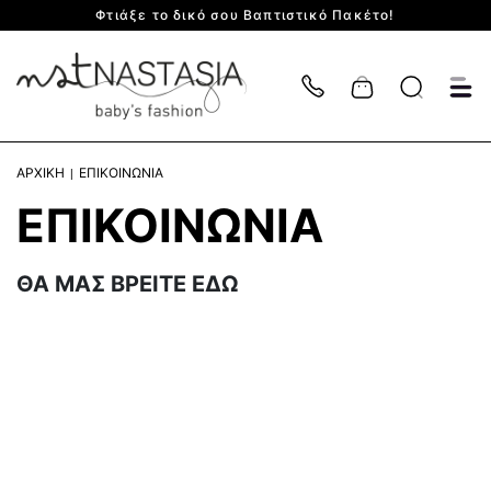
Φτιάξε το δικό σου Βαπτιστικό Πακέτο!
Cart
ΑΡΧΙΚΗ
ΕΠΙΚΟΙΝΩΝΙΑ
ΕΠΙΚΟΙΝΩΝΙΑ
ΘΑ ΜΑΣ ΒΡΕΙΤΕ ΕΔΩ