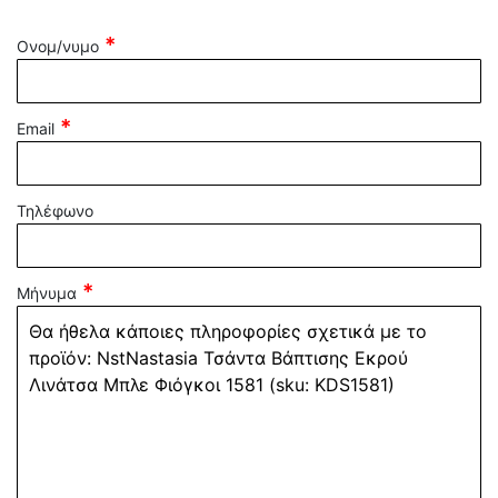
Ονομ/νυμο
Email
Τηλέφωνο
Μήνυμα