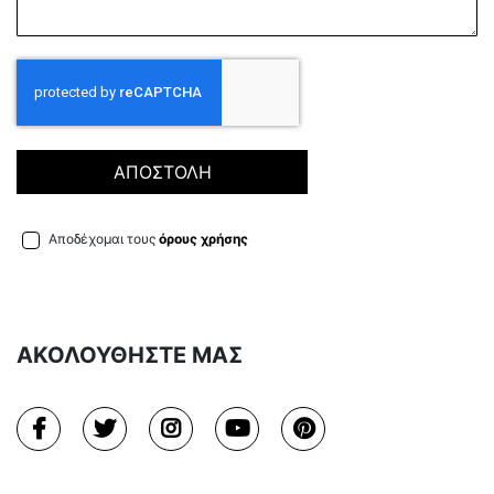
ΑΠΟΣΤΟΛΗ
Αποδέχομαι τους
όρους χρήσης
ΑΚΟΛΟΥΘΗΣΤΕ ΜΑΣ