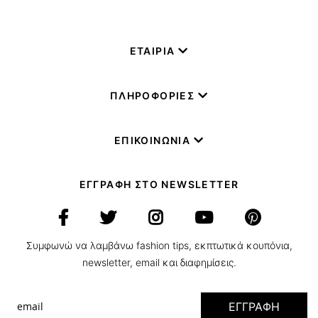
ΕΤΑΙΡΙΑ
ΠΛΗΡΟΦΟΡΙΕΣ
ΕΠΙΚΟΙΝΩΝΙΑ
ΕΓΓΡΑΦΗ ΣΤΟ NEWSLETTER
Συμφωνώ να λαμβάνω fashion tips, εκπτωτικά κουπόνια,
newsletter, email και διαφημίσεις.
ΕΓΓΡΑΦΗ