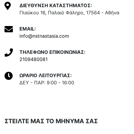
ΔΙΕΥΘΥΝΣΗ ΚΑΤΑΣΤΗΜΑΤΟΣ:
Γλαύκου 16, Παλαιό Φάληρο, 17564 - Αθήνα
EMAIL:
info@nstnastasia.com
ΤΗΛΕΦΩΝΟ ΕΠΙΚΟΙΝΩΝΙΑΣ:
2109480081
ΩΡΑΡΙΟ ΛΕΙΤΟΥΡΓΙΑΣ:
ΔΕΥ - ΠΑΡ: 9:00 - 16:00
ΣΤΕΙΛΤΕ ΜΑΣ ΤΟ ΜΗΝΥΜΑ ΣΑΣ