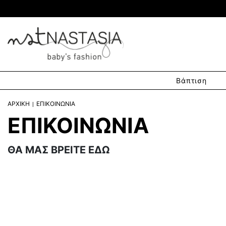
Βάπτιση
ΑΡΧΙΚΗ
ΕΠΙΚΟΙΝΩΝΙΑ
ΕΠΙΚΟΙΝΩΝΙΑ
ΘΑ ΜΑΣ ΒΡΕΙΤΕ ΕΔΩ