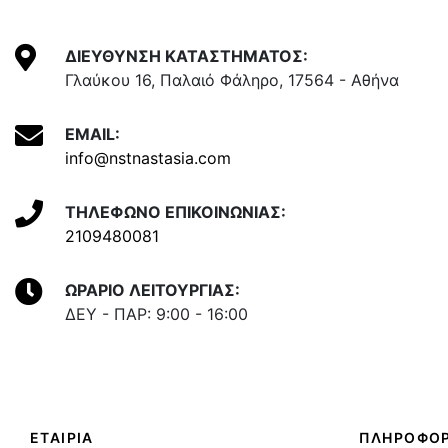
ΔΙΕΥΘΥΝΣΗ ΚΑΤΑΣΤΗΜΑΤΟΣ:
Γλαύκου 16, Παλαιό Φάληρο, 17564 - Αθήνα
EMAIL:
info@nstnastasia.com
ΤΗΛΕΦΩΝΟ ΕΠΙΚΟΙΝΩΝΙΑΣ:
2109480081
ΩΡΑΡΙΟ ΛΕΙΤΟΥΡΓΙΑΣ:
ΔΕΥ - ΠΑΡ: 9:00 - 16:00
ΕΤΑΙΡΙΑ
ΠΛΗΡΟΦΟΡ