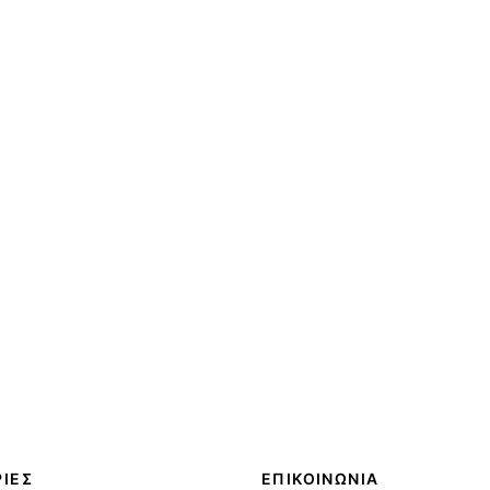
ΙΕΣ
ΕΠΙΚΟΙΝΩΝΙΑ