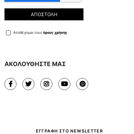
ΑΠΟΣΤΟΛΗ
Αποδέχομαι τους
όρους χρήσης
ΑΚΟΛΟΥΘΗΣΤΕ ΜΑΣ
ΕΓΓΡΑΦΗ ΣΤΟ NEWSLETTER