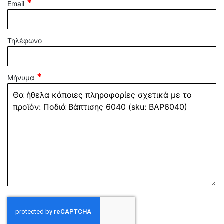
Email
Τηλέφωνο
Μήνυμα