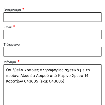
Ονομ/νυμο
Email
Τηλέφωνο
Μήνυμα