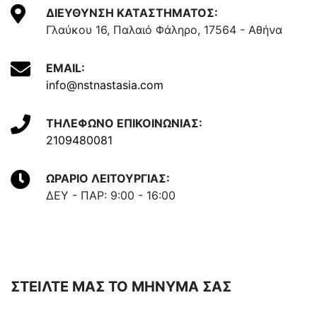
ΔΙΕΥΘΥΝΣΗ ΚΑΤΑΣΤΗΜΑΤΟΣ:
Γλαύκου 16, Παλαιό Φάληρο, 17564 - Αθήνα
EMAIL:
info@nstnastasia.com
ΤΗΛΕΦΩΝΟ ΕΠΙΚΟΙΝΩΝΙΑΣ:
2109480081
ΩΡΑΡΙΟ ΛΕΙΤΟΥΡΓΙΑΣ:
ΔΕΥ - ΠΑΡ: 9:00 - 16:00
ΣΤΕΙΛΤΕ ΜΑΣ ΤΟ ΜΗΝΥΜΑ ΣΑΣ