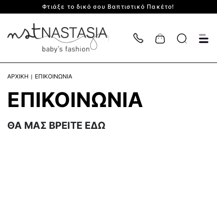
Φτιάξε το δικό σου Βαπτιστικό Πακέτο!
Cart
ΑΡΧΙΚΗ
ΕΠΙΚΟΙΝΩΝΙΑ
ΕΠΙΚΟΙΝΩΝΙΑ
ΘΑ ΜΑΣ ΒΡΕΙΤΕ ΕΔΩ