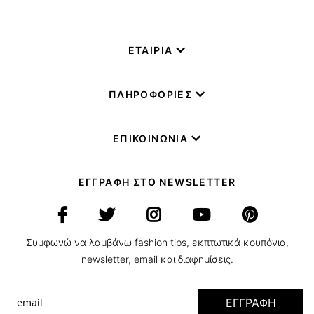
ΕΤΑΙΡΙΑ
ΠΛΗΡΟΦΟΡΙΕΣ
ΕΠΙΚΟΙΝΩΝΙΑ
ΕΓΓΡΑΦΗ ΣΤΟ NEWSLETTER
Συμφωνώ να λαμβάνω fashion tips, εκπτωτικά κουπόνια,
newsletter, email και διαφημίσεις.
ΕΓΓΡΑΦΗ