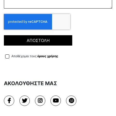
ΑΠΟΣΤΟΛΗ
Αποδέχομαι τους
όρους χρήσης
ΑΚΟΛΟΥΘΗΣΤΕ ΜΑΣ