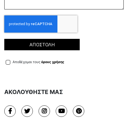
ΑΠΟΣΤΟΛΗ
Αποδέχομαι τους
όρους χρήσης
ΑΚΟΛΟΥΘΗΣΤΕ ΜΑΣ