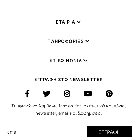
ΕΤΑΙΡΙΑ
ΠΛΗΡΟΦΟΡΙΕΣ
ΕΠΙΚΟΙΝΩΝΙΑ
ΕΓΓΡΑΦΗ ΣΤΟ NEWSLETTER
Συμφωνώ να λαμβάνω fashion tips, εκπτωτικά κουπόνια,
newsletter, email και διαφημίσεις.
ΕΓΓΡΑΦΗ