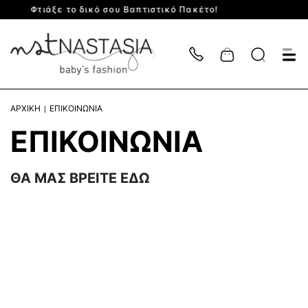
Βαπτιστικό Πακέτο!
Για Πακέτο Βάπτισης
Cart
ΑΡΧΙΚΗ
ΕΠΙΚΟΙΝΩΝΙΑ
ΕΠΙΚΟΙΝΩΝΙΑ
ΘΑ ΜΑΣ ΒΡΕΙΤΕ ΕΔΩ