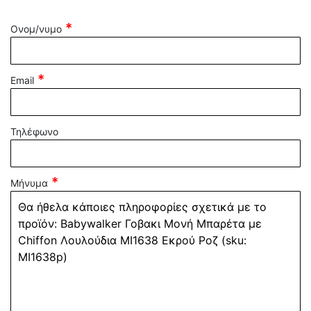
Ονομ/νυμο
Email
Τηλέφωνο
Μήνυμα