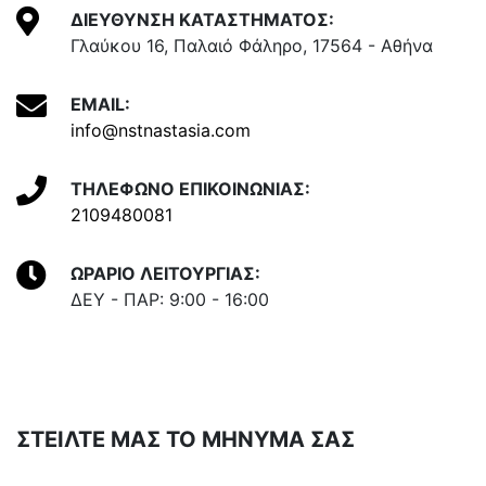
ΔΙΕΥΘΥΝΣΗ ΚΑΤΑΣΤΗΜΑΤΟΣ:
Γλαύκου 16, Παλαιό Φάληρο, 17564 - Αθήνα
EMAIL:
info@nstnastasia.com
ΤΗΛΕΦΩΝΟ ΕΠΙΚΟΙΝΩΝΙΑΣ:
2109480081
ΩΡΑΡΙΟ ΛΕΙΤΟΥΡΓΙΑΣ:
ΔΕΥ - ΠΑΡ: 9:00 - 16:00
ΣΤΕΙΛΤΕ ΜΑΣ ΤΟ ΜΗΝΥΜΑ ΣΑΣ