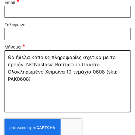
Email
Τηλέφωνο
Μήνυμα