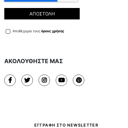
ΑΠΟΣΤΟΛΗ
Αποδέχομαι τους
όρους χρήσης
ΑΚΟΛΟΥΘΗΣΤΕ ΜΑΣ
ΕΓΓΡΑΦΗ ΣΤΟ NEWSLETTER