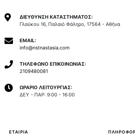
ΔΙΕΥΘΥΝΣΗ ΚΑΤΑΣΤΗΜΑΤΟΣ:
Γλαύκου 16, Παλαιό Φάληρο, 17564 - Αθήνα
EMAIL:
info@nstnastasia.com
ΤΗΛΕΦΩΝΟ ΕΠΙΚΟΙΝΩΝΙΑΣ:
2109480081
ΩΡΑΡΙΟ ΛΕΙΤΟΥΡΓΙΑΣ:
ΔΕΥ - ΠΑΡ: 9:00 - 16:00
ΕΤΑΙΡΙΑ
ΠΛΗΡΟΦΟΡ