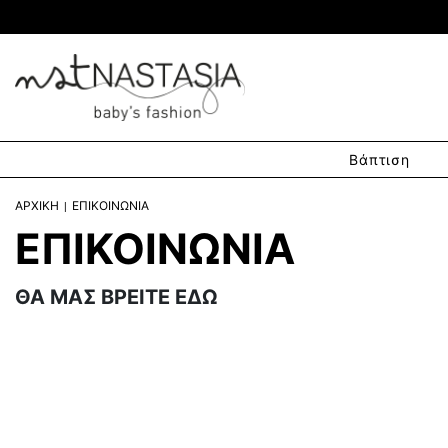
Βάπτιση
ΑΡΧΙΚΗ
ΕΠΙΚΟΙΝΩΝΙΑ
ΕΠΙΚΟΙΝΩΝΙΑ
ΘΑ ΜΑΣ ΒΡΕΙΤΕ ΕΔΩ