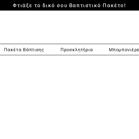
Φτιάξε το δικό σου Βαπτιστικό Πακέτο!
Πακέτα Βάπτισης
Προσκλητήρια
Μπομπονιέρ