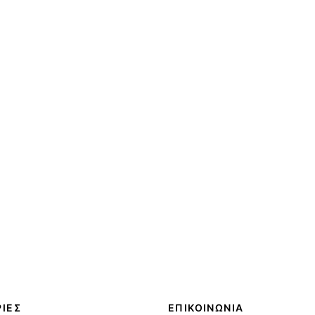
ΙΕΣ
ΕΠΙΚΟΙΝΩΝΙΑ